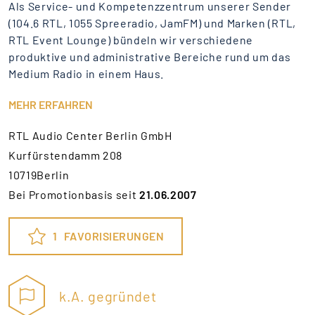
Als Service- und Kompetenzzentrum unserer Sender
(104.6 RTL, 1055 Spreeradio, JamFM) und Marken (RTL,
RTL Event Lounge) bündeln wir verschiedene
produktive und administrative Bereiche rund um das
Medium Radio in einem Haus.
MEHR ERFAHREN
RTL Audio Center Berlin GmbH
Kurfürstendamm 208
10719Berlin
Bei Promotionbasis seit
21.06.2007
1
FAVORISIERUNGEN
k.A. gegründet