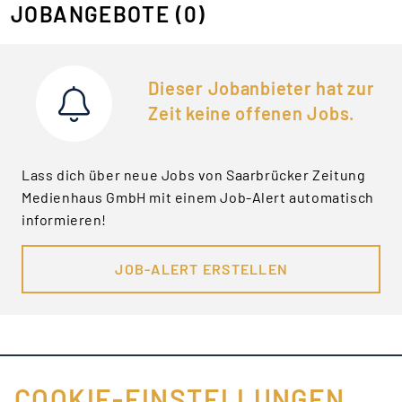
JOBANGEBOTE
(0)
Dieser Jobanbieter hat zur
Zeit keine offenen Jobs.
Lass dich über neue Jobs von Saarbrücker Zeitung
Medienhaus GmbH mit einem Job-Alert automatisch
informieren!
JOB-ALERT ERSTELLEN
COOKIE-EINSTELLUNGEN