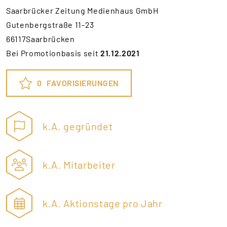
Saarbrücker Zeitung Medienhaus GmbH
Gutenbergstraße 11-23
66117Saarbrücken
Bei Promotionbasis seit
21.12.2021
0
FAVORISIERUNGEN
k.A. gegründet
k.A. Mitarbeiter
k.A. Aktionstage pro Jahr