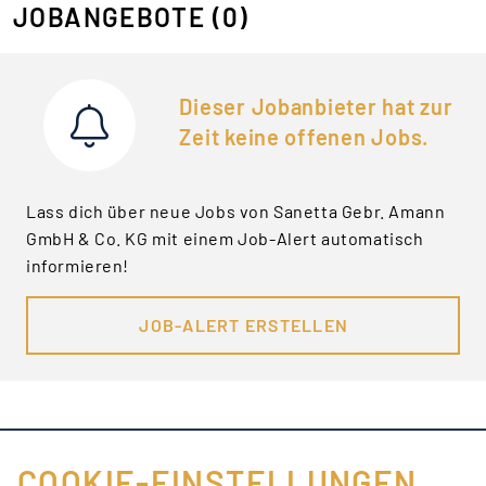
JOBANGEBOTE
(0)
Dieser Jobanbieter hat zur
Zeit keine offenen Jobs.
Lass dich über neue Jobs von Sanetta Gebr. Amann
GmbH & Co. KG mit einem Job-Alert automatisch
informieren!
JOB-ALERT ERSTELLEN
COOKIE-EINSTELLUNGEN