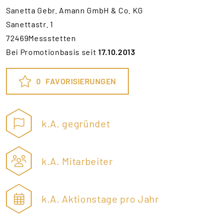
Sanetta Gebr. Amann GmbH & Co. KG
Sanettastr. 1
72469Messstetten
Bei Promotionbasis seit
17.10.2013
0
FAVORISIERUNGEN
k.A. gegründet
k.A. Mitarbeiter
k.A. Aktionstage pro Jahr