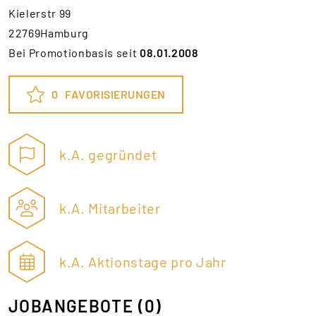
Kielerstr 99
22769Hamburg
Bei Promotionbasis seit
08.01.2008
0
FAVORISIERUNGEN
k.A. gegründet
k.A. Mitarbeiter
k.A. Aktionstage pro Jahr
JOBANGEBOTE
(0)