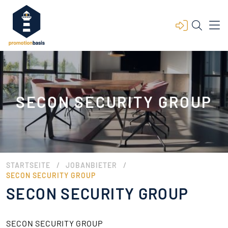
SECON SECURITY GROUP
/
/
STARTSEITE
JOBANBIETER
SECON SECURITY GROUP
SECON SECURITY GROUP
SECON SECURITY GROUP