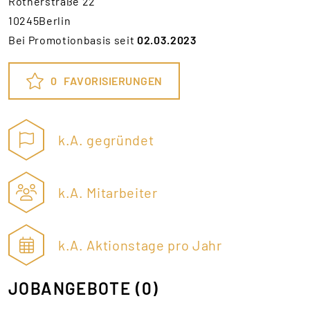
Rotherstraße 22
10245Berlin
Bei Promotionbasis seit
02.03.2023
0
FAVORISIERUNGEN
k.A. gegründet
k.A. Mitarbeiter
k.A. Aktionstage pro Jahr
JOBANGEBOTE
(0)