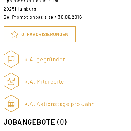
Eppendorfer Landstr. 180
20251Hamburg
Bei Promotionbasis seit
30.06.2016
0
FAVORISIERUNGEN
k.A. gegründet
k.A. Mitarbeiter
k.A. Aktionstage pro Jahr
JOBANGEBOTE
(0)