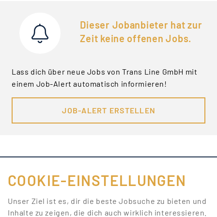
Dieser Jobanbieter hat zur
Zeit keine offenen Jobs.
Lass dich über neue Jobs von Trans Line GmbH mit
einem Job-Alert automatisch informieren!
JOB-ALERT ERSTELLEN
COOKIE-EINSTELLUNGEN
FÜR JOBANBIETER
Unser Ziel ist es, dir die beste Jobsuche zu bieten und
Inhalte zu zeigen, die dich auch wirklich interessieren.
LINKS