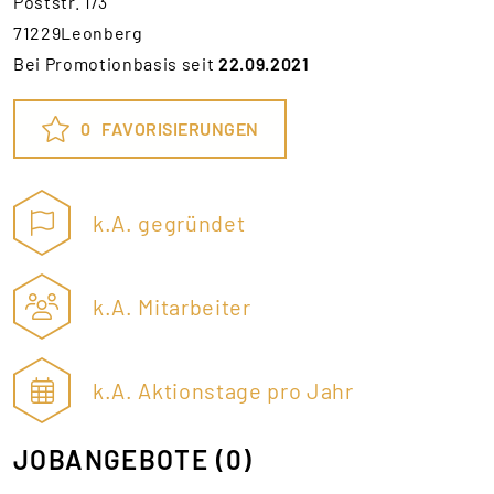
Poststr. 1/3
71229Leonberg
Bei Promotionbasis seit
22.09.2021
0
FAVORISIERUNGEN
k.A. gegründet
k.A. Mitarbeiter
k.A. Aktionstage pro Jahr
JOBANGEBOTE
(0)