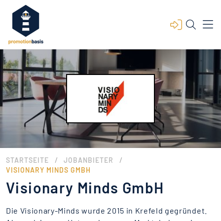
/
/
STARTSEITE
JOBANBIETER
VISIONARY MINDS GMBH
Visionary Minds GmbH
Die Visionary-Minds wurde 2015 in Krefeld gegründet.