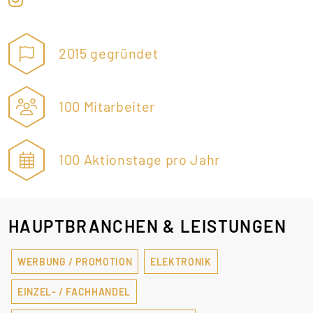
2015 gegründet
100 Mitarbeiter
100 Aktionstage pro Jahr
HAUPTBRANCHEN & LEISTUNGEN
WERBUNG / PROMOTION
ELEKTRONIK
EINZEL- / FACHHANDEL