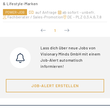
& Lifestyle-Marken
auf Anfrage
ab sofort - unbefr.
POWER-JOB
Fachberater / Sales-Promotion
DE - PLZ 0,3,4,6,7,8
1
Lass dich über neue Jobs von
Visionary Minds GmbH mit einem
Job-Alert automatisch
informieren!
JOB-ALERT ERSTELLEN