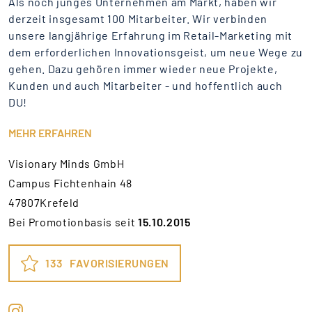
Als noch junges Unternehmen am Markt, haben wir
derzeit insgesamt 100 Mitarbeiter. Wir verbinden
unsere langjährige Erfahrung im Retail-Marketing mit
dem erforderlichen Innovationsgeist, um neue Wege zu
gehen. Dazu gehören immer wieder neue Projekte,
Kunden und auch Mitarbeiter - und hoffentlich auch
DU!
MEHR ERFAHREN
Visionary Minds GmbH
Campus Fichtenhain 48
47807Krefeld
Bei Promotionbasis seit
15.10.2015
133
FAVORISIERUNGEN