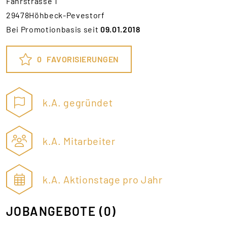
Fährstrasse 1
29478Höhbeck-Pevestorf
Bei Promotionbasis seit
09.01.2018
0
FAVORISIERUNGEN
k.A. gegründet
k.A. Mitarbeiter
k.A. Aktionstage pro Jahr
JOBANGEBOTE
(0)