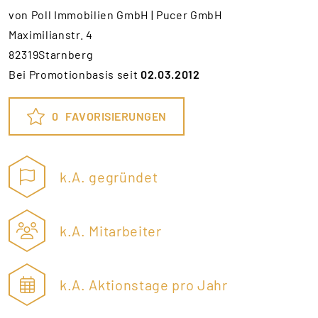
von Poll Immobilien GmbH | Pucer GmbH
Maximilianstr. 4
82319Starnberg
Bei Promotionbasis seit
02.03.2012
0
FAVORISIERUNGEN
k.A. gegründet
k.A. Mitarbeiter
k.A. Aktionstage pro Jahr