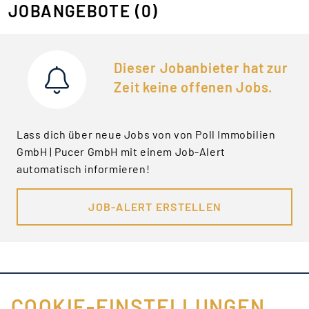
JOBANGEBOTE
(0)
Dieser Jobanbieter hat zur
Zeit keine offenen Jobs.
Lass dich über neue Jobs von von Poll Immobilien
GmbH | Pucer GmbH mit einem Job-Alert
automatisch informieren!
JOB-ALERT ERSTELLEN
COOKIE-EINSTELLUNGEN