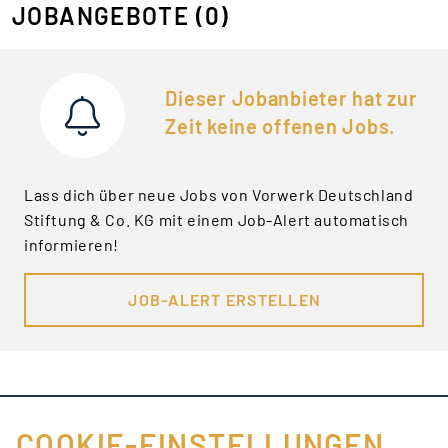
JOBANGEBOTE
(0)
Dieser Jobanbieter hat zur
Zeit keine offenen Jobs.
Lass dich über neue Jobs von Vorwerk Deutschland
Stiftung & Co. KG mit einem Job-Alert automatisch
informieren!
JOB-ALERT ERSTELLEN
COOKIE-EINSTELLUNGEN