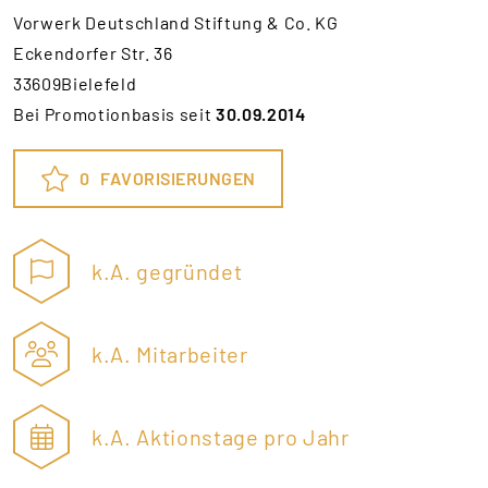
Vorwerk Deutschland Stiftung & Co. KG
Eckendorfer Str. 36
33609Bielefeld
Bei Promotionbasis seit
30.09.2014
0
FAVORISIERUNGEN
k.A. gegründet
k.A. Mitarbeiter
k.A. Aktionstage pro Jahr