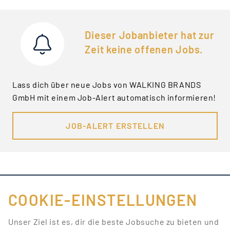
Dieser Jobanbieter hat zur
Zeit keine offenen Jobs.
Lass dich über neue Jobs von WALKING BRANDS
GmbH mit einem Job-Alert automatisch informieren!
JOB-ALERT ERSTELLEN
COOKIE-EINSTELLUNGEN
FÜR JOBANBIETER
Unser Ziel ist es, dir die beste Jobsuche zu bieten und