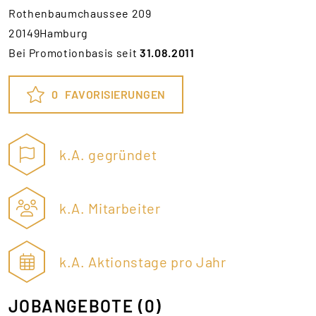
Rothenbaumchaussee 209
20149Hamburg
Bei Promotionbasis seit
31.08.2011
0
FAVORISIERUNGEN
k.A. gegründet
k.A. Mitarbeiter
k.A. Aktionstage pro Jahr
JOBANGEBOTE
(0)