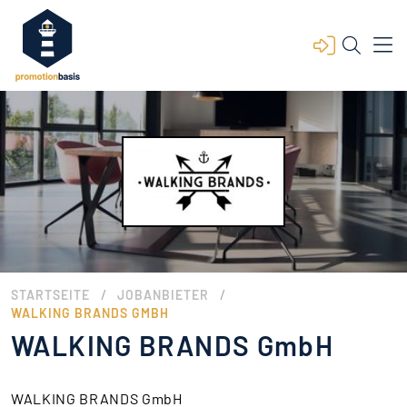
/
/
STARTSEITE
JOBANBIETER
WALKING BRANDS GMBH
WALKING BRANDS GmbH
WALKING BRANDS GmbH