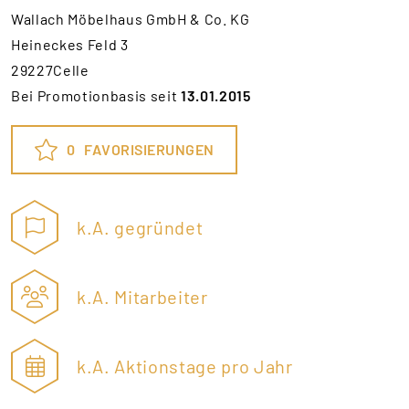
Wallach Möbelhaus GmbH & Co. KG
Heineckes Feld 3
29227Celle
Bei Promotionbasis seit
13.01.2015
0
FAVORISIERUNGEN
k.A. gegründet
k.A. Mitarbeiter
k.A. Aktionstage pro Jahr