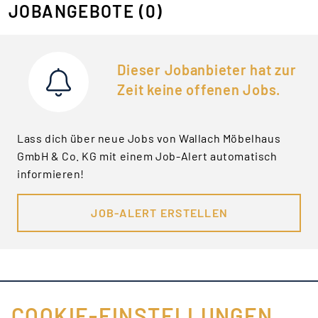
JOBANGEBOTE
(0)
Dieser Jobanbieter hat zur
Zeit keine offenen Jobs.
Lass dich über neue Jobs von Wallach Möbelhaus
GmbH & Co. KG mit einem Job-Alert automatisch
informieren!
JOB-ALERT ERSTELLEN
COOKIE-EINSTELLUNGEN