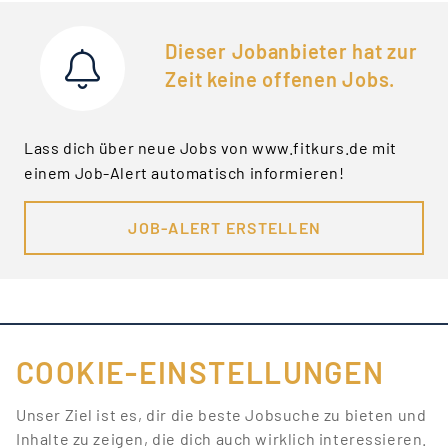
Dieser Jobanbieter hat zur
Zeit keine offenen Jobs.
Lass dich über neue Jobs von www.fitkurs.de mit
einem Job-Alert automatisch informieren!
JOB-ALERT ERSTELLEN
COOKIE-EINSTELLUNGEN
FÜR JOBANBIETER
Unser Ziel ist es, dir die beste Jobsuche zu bieten und
Inhalte zu zeigen, die dich auch wirklich interessieren.
LINKS