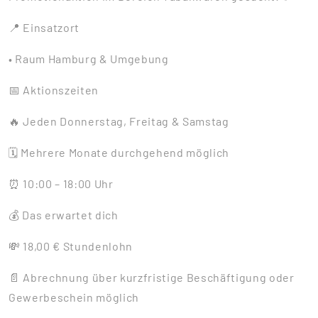
📍 Einsatzort
• Raum Hamburg & Umgebung
📅 Aktionszeiten
🔥 Jeden Donnerstag, Freitag & Samstag
🗓️ Mehrere Monate durchgehend möglich
⏰ 10:00 – 18:00 Uhr
💰 Das erwartet dich
💸 18,00 € Stundenlohn
📄 Abrechnung über kurzfristige Beschäftigung oder
Gewerbeschein möglich