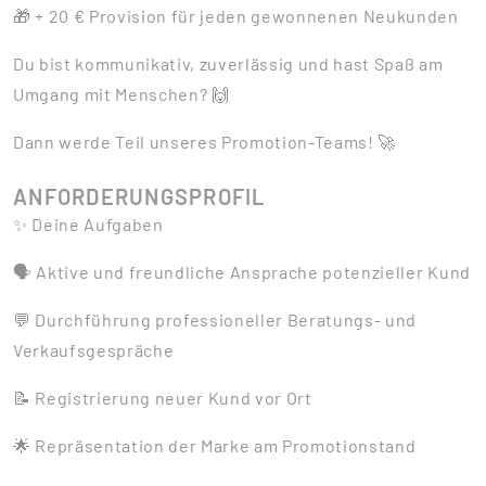
🎁 + 20 € Provision für jeden gewonnenen Neukunden
Du bist kommunikativ, zuverlässig und hast Spaß am
Umgang mit Menschen? 🙌
Dann werde Teil unseres Promotion-Teams! 🚀
ANFORDERUNGSPROFIL
✨ Deine Aufgaben
🗣️ Aktive und freundliche Ansprache potenzieller Kund
💬 Durchführung professioneller Beratungs- und
Verkaufsgespräche
📝 Registrierung neuer Kund vor Ort
🌟 Repräsentation der Marke am Promotionstand