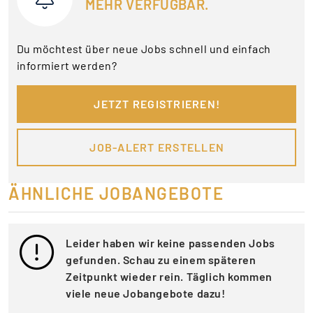
MEHR VERFÜGBAR.
Du möchtest über neue Jobs schnell und einfach
informiert werden?
JETZT REGISTRIEREN!
JOB-ALERT ERSTELLEN
ÄHNLICHE JOBANGEBOTE
Leider haben wir keine passenden Jobs
gefunden. Schau zu einem späteren
Zeitpunkt wieder rein. Täglich kommen
viele neue Jobangebote dazu!