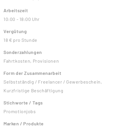
Arbeitszeit
10:00 - 18:00 Uhr
Vergütung
18 € pro Stunde
Sonderzahlungen
Fahrtkosten, Provisionen
Form der Zusammenarbeit
Selbstständig / Freelancer / Gewerbeschein,
Kurzfristige Beschäftigung
Stichworte / Tags
Promotionjobs
Marken / Produkte