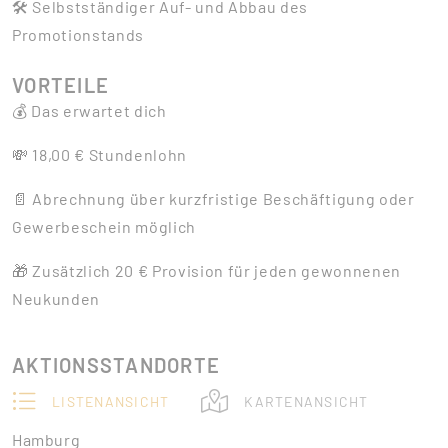
🛠️ Selbstständiger Auf- und Abbau des
Promotionstands
VORTEILE
💰 Das erwartet dich
💸 18,00 € Stundenlohn
📄 Abrechnung über kurzfristige Beschäftigung oder
Gewerbeschein möglich
🎁 Zusätzlich 20 € Provision für jeden gewonnenen
Neukunden
AKTIONSSTANDORTE
LISTENANSICHT
KARTENANSICHT
Hamburg