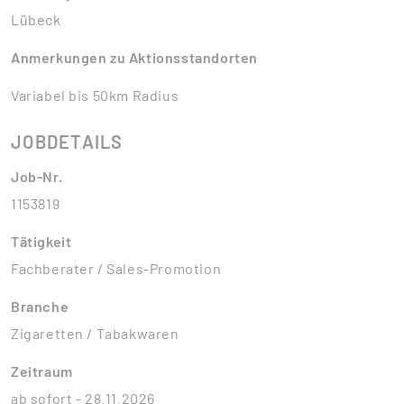
Lübeck
Anmerkungen zu Aktionsstandorten
Variabel bis 50km Radius
JOBDETAILS
Job-Nr.
1153819
Tätigkeit
Fachberater / Sales-Promotion
Branche
Zigaretten / Tabakwaren
Zeitraum
ab sofort - 28.11.2026