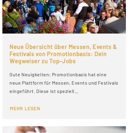
Neue Übersicht über Messen, Events &
Festivals von Promotionbasis: Dein
Wegweiser zu Top-Jobs
Gute Neuigkeiten: Promotionbasis hat eine
neue Plattform für Messen, Events und Festivals
eingeführt. Diese ist speziell…
MEHR LESEN