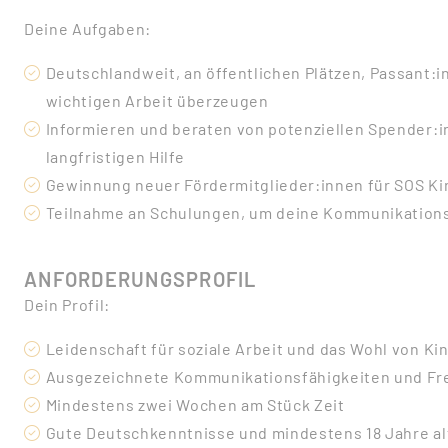
Deine Aufgaben:
Deutschlandweit, an öffentlichen Plätzen, Passant:i
wichtigen Arbeit überzeugen
Informieren und beraten von potenziellen Spender:i
langfristigen Hilfe
Gewinnung neuer Fördermitglieder:innen für SOS Kin
Teilnahme an Schulungen, um deine Kommunikations
ANFORDERUNGSPROFIL
Dein Profil:
Leidenschaft für soziale Arbeit und das Wohl von Ki
Ausgezeichnete Kommunikationsfähigkeiten und F
Mindestens zwei Wochen am Stück Zeit
Gute Deutschkenntnisse und mindestens 18 Jahre al