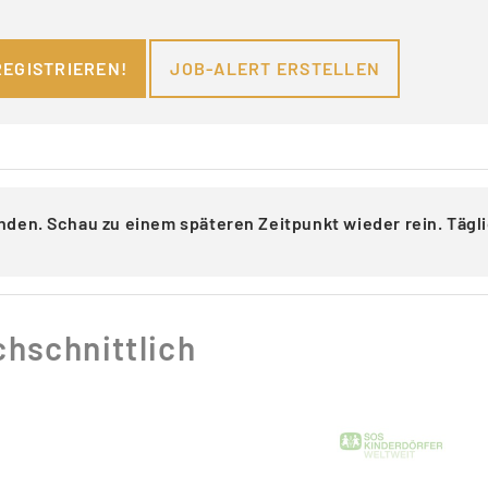
REGISTRIEREN!
JOB-ALERT ERSTELLEN
nden. Schau zu einem späteren Zeitpunkt wieder rein. Täg
hschnittlich