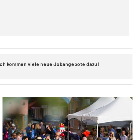
lich kommen viele neue Jobangebote dazu!