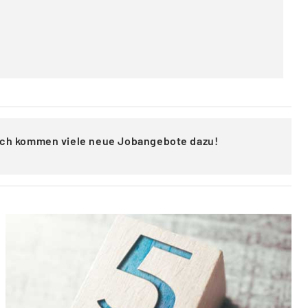
lich kommen viele neue Jobangebote dazu!