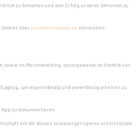
rblick zu behalten und den Erfolg unserer Aktionen zu
e Gebiet über
promotionbasis.de
einreichen!
ch sowie im Merchandising, vorzugsweise im Umfeld von
/Laptop, um eigenständig und zuverlässig arbeiten zu
er App zu dokumentieren.
itschaft mit dir diesen zu besorgen (gerne unterstützen