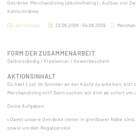
Getränke-Merchandising (alkoholhaltig) - Aufbau von Zw
Kühlschränke
auf Anfrage
22.06.2026 - 04.09.2026
Merchan
FORM DER ZUSAMMENARBEIT
Selbstständig / Freelancer / Gewerbeschein
AKTIONSINHALT
Du hast Lust im Sommer an der Küste zu arbeiten, bist 
Merchandising mit? Dann suchen wir dich ab sofort um 
Deine Aufgaben
• Damit unsere Getränke immer in greifbarer Nähe sin
sowie um den Regalservice