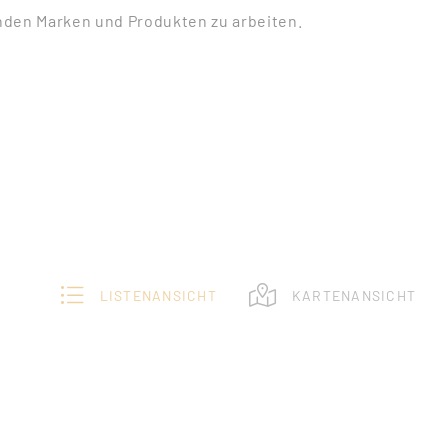
nden Marken und Produkten zu arbeiten.
LISTENANSICHT
KARTENANSICHT