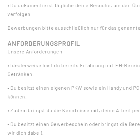
• Du dokumentierst tägliche deine Besuche, um den Übe
verfolgen
Bewerbungen bitte ausschließlich nur für das genannt
ANFORDERUNGSPROFIL
Unsere Anforderungen
• Idealerweise hast du bereits Erfahrung im LEH-Berei
Getränken.
• Du besitzt einen eigenen PKW sowie ein Handy und PC
können.
• Zudem bringst du die Kenntnisse mit, deine Arbeit p
• Du besitzt einen Gewerbeschein oder bringst die Bere
wir dich dabei).