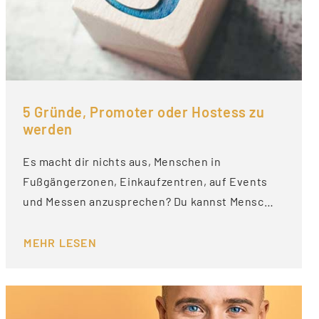
5 Gründe, Promoter oder Hostess zu
werden
Es macht dir nichts aus, Menschen in
Fußgängerzonen, Einkaufzentren, auf Events
und Messen anzusprechen? Du kannst Mensc…
MEHR LESEN