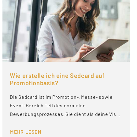
Wie erstelle ich eine Sedcard auf
Promotionbasis?
Die Sedcard ist im Promotion-, Messe- sowie
Event-Bereich Teil des normalen
Bewerbungsprozesses. Sie dient als deine Vis…
MEHR LESEN