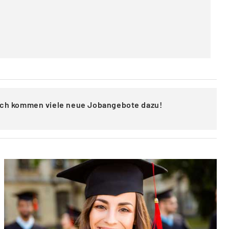
lich kommen viele neue Jobangebote dazu!