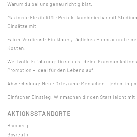
Warum du bei uns genau richtig bist:
Maximale Flexibilität: Perfekt kombinierbar mit Studiu
Einsätze mit.
Fairer Verdienst: Ein klares, tägliches Honorar und ein
Kosten.
Wertvolle Erfahrung: Du schulst deine Kommunikations
Promotion – ideal für den Lebenslauf.
Abwechslung: Neue Orte, neue Menschen – jeden Tag m
Einfacher Einstieg: Wir machen dir den Start leicht mi
AKTIONSSTANDORTE
Bamberg
Bayreuth