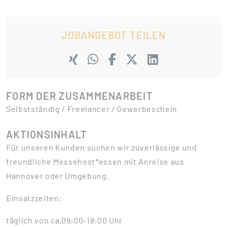
JOBANGEBOT TEILEN
FORM DER ZUSAMMENARBEIT
Selbstständig / Freelancer / Gewerbeschein
AKTIONSINHALT
Für unseren Kunden suchen wir zuverlässige und
freundliche Messehost*essen mit Anreise aus
Hannover oder Umgebung.
Einsatzzeiten:
täglich von ca.09:00-18:00 Uhr