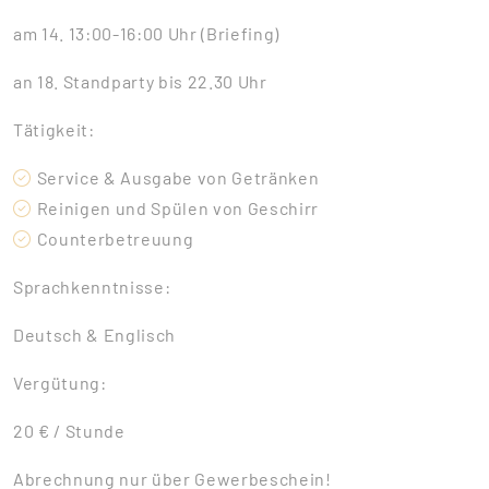
am 14. 13:00-16:00 Uhr (Briefing)
an 18. Standparty bis 22.30 Uhr
Tätigkeit:
Service & Ausgabe von Getränken
Reinigen und Spülen von Geschirr
Counterbetreuung
Sprachkenntnisse:
Deutsch & Englisch
Vergütung:
20 € / Stunde
Abrechnung nur über Gewerbeschein!