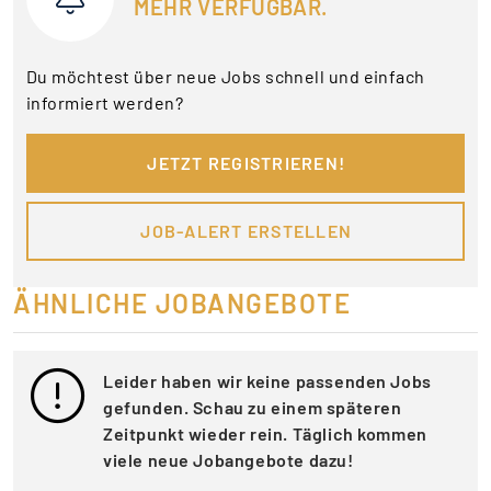
MEHR VERFÜGBAR.
Du möchtest über neue Jobs schnell und einfach
informiert werden?
JETZT REGISTRIEREN!
JOB-ALERT ERSTELLEN
ÄHNLICHE JOBANGEBOTE
Leider haben wir keine passenden Jobs
gefunden. Schau zu einem späteren
Zeitpunkt wieder rein. Täglich kommen
viele neue Jobangebote dazu!