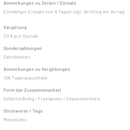
Anmerkungen zu Zeiten / Einsatz
Einmaliger Einsatz von 6 Tagen zzgl. Briefing am Vortag
Vergütung
20 € pro Stunde
Sonderzahlungen
Fahrtkosten
Anmerkungen zu Vergütungen
15€ Tagespauschale
Form der Zusammenarbeit
Selbstständig / Freelancer / Gewerbeschein
Stichworte / Tags
Messejobs