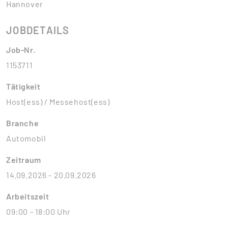
Hannover
JOBDETAILS
Job-Nr.
1153711
Tätigkeit
Host(ess) / Messehost(ess)
Branche
Automobil
Zeitraum
14.09.2026 - 20.09.2026
Arbeitszeit
09:00 - 18:00 Uhr