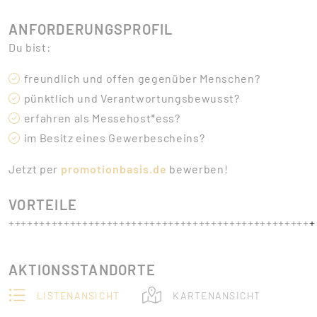
ANFORDERUNGSPROFIL
Du bist:
freundlich und offen gegenüber Menschen?
pünktlich und Verantwortungsbewusst?
erfahren als Messehost*ess?
im Besitz eines Gewerbescheins?
Jetzt per
promotionbasis.de
bewerben!
VORTEILE
++++++++++++++++++++++++++++++++++++++++++++++++++
AKTIONSSTANDORTE
LISTENANSICHT
KARTENANSICHT