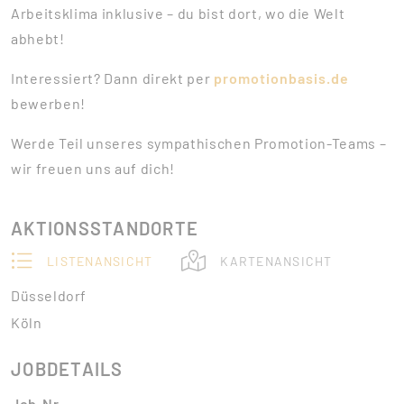
Arbeitsklima inklusive – du bist dort, wo die Welt
abhebt!
Interessiert? Dann direkt per
promotionbasis.de
bewerben!
Werde Teil unseres sympathischen Promotion-Teams –
wir freuen uns auf dich!
AKTIONSSTANDORTE
LISTENANSICHT
KARTENANSICHT
Düsseldorf
Köln
JOBDETAILS
Job-Nr.