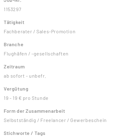
1153297
Tätigkeit
Fachberater / Sales-Promotion
Branche
Flughäfen / -gesellschaften
Zeitraum
ab sofort - unbefr.
Vergütung
19 - 19 € pro Stunde
Form der Zusammenarbeit
Selbstständig / Freelancer / Gewerbeschein
Stichworte / Tags