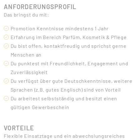
ANFORDERUNGSPROFIL
Das bringst du mit:
Promotion Kenntnisse mindestens 1 Jahr
Erfahrung im Bereich Parfüm, Kosmetik & Pflege
Du bist offen, kontaktfreudig und sprichst gerne
Menschen an
Du punktest mit Freundlichkeit, Engagement und
Zuverlässigkeit
Du verfügst über gute Deutschkenntnisse, weitere
Sprachen (z.B. gutes Englisch) sind von Vorteil
Du arbeitest selbstständig und besitzt einen
gültigen Gewerbeschein
VORTEILE
Flexible Einsatztage und ein abwechslungsreiches