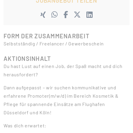
JOBANGEBOT TEILEN
FORM DER ZUSAMMENARBEIT
Selbstständig / Freelancer / Gewerbeschein
AKTIONSINHALT
Du hast Lust auf einen Job, der Spaß macht und dich
herausfordert?
Dann aufgepasst – wir suchen kommunikative und
erfahrene Promoter(m/w/d) im Bereich Kosmetik &
Pflege für spannende Einsätze am Flughafen
Düsseldorf und Köln!
Was dich erwartet: