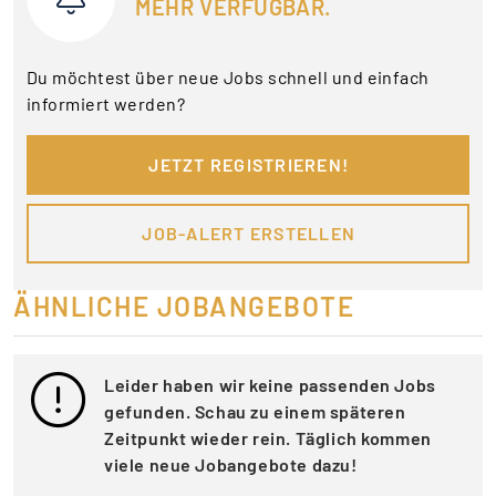
MEHR VERFÜGBAR.
Du möchtest über neue Jobs schnell und einfach
informiert werden?
JETZT REGISTRIEREN!
JOB-ALERT ERSTELLEN
ÄHNLICHE JOBANGEBOTE
Leider haben wir keine passenden Jobs
gefunden. Schau zu einem späteren
Zeitpunkt wieder rein. Täglich kommen
viele neue Jobangebote dazu!