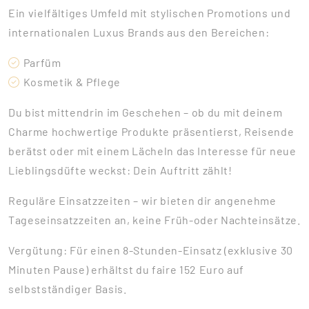
Ein vielfältiges Umfeld mit stylischen Promotions und
internationalen Luxus Brands aus den Bereichen:
Parfüm
Kosmetik & Pflege
Du bist mittendrin im Geschehen – ob du mit deinem
Charme hochwertige Produkte präsentierst, Reisende
berätst oder mit einem Lächeln das Interesse für neue
Lieblingsdüfte weckst: Dein Auftritt zählt!
Reguläre Einsatzzeiten – wir bieten dir angenehme
Tageseinsatzzeiten an, keine Früh-oder Nachteinsätze.
Vergütung: Für einen 8-Stunden-Einsatz (exklusive 30
Minuten Pause) erhältst du faire 152 Euro auf
selbstständiger Basis.