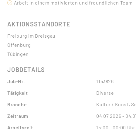
Arbeit in einem motivierten und freundlichen Team
AKTIONSSTANDORTE
Freiburg im Breisgau
Offenburg
Tübingen
JOBDETAILS
Job-Nr.
1153826
Tätigkeit
Diverse
Branche
Kultur / Kunst, S
Zeitraum
04.07.2026 - 04.
Arbeitszeit
15:00 - 00:00 Uhr