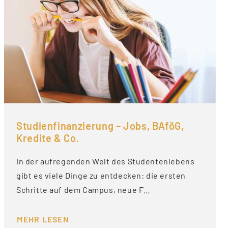
Studienfinanzierung – Jobs, BAföG,
Kredite & Co.
In der aufregenden Welt des Studentenlebens
gibt es viele Dinge zu entdecken: die ersten
Schritte auf dem Campus, neue F…
MEHR LESEN