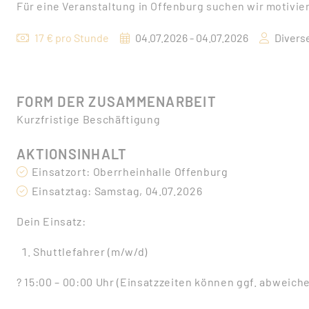
Für eine Veranstaltung in Offenburg suchen wir motivie
17 € pro Stunde
04.07.2026 - 04.07.2026
Divers
FORM DER ZUSAMMENARBEIT
Kurzfristige Beschäftigung
AKTIONSINHALT
Einsatzort: Oberrheinhalle Offenburg
Einsatztag: Samstag, 04.07.2026
Dein Einsatz:
Shuttlefahrer (m/w/d)
? 15:00 – 00:00 Uhr (Einsatzzeiten können ggf. abweich