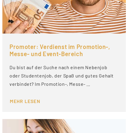
Promoter: Verdienst im Promotion-,
Messe- und Event-Bereich
Du bist auf der Suche nach einem Nebenjob
oder Studentenjob, der Spaß und gutes Gehalt
verbindet? Im Promotion-, Messe- …
MEHR LESEN