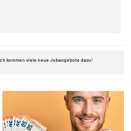
lich kommen viele neue Jobangebote dazu!