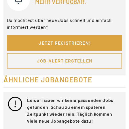
MEHR VERFÜGBAR.
Du möchtest über neue Jobs schnell und einfach
informiert werden?
JETZT REGISTRIEREN!
JOB-ALERT ERSTELLEN
ÄHNLICHE JOBANGEBOTE
Leider haben wir keine passenden Jobs
gefunden. Schau zu einem späteren
Zeitpunkt wieder rein. Täglich kommen
viele neue Jobangebote dazu!