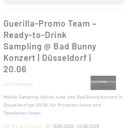
Guerilla-Promo Team –
Ready-to-Drink
Sampling @ Bad Bunny
Konzert | Düsseldorf |
20.06
vor 2 Monaten
Mobile Sampling-Aktion rund ums Bad Bunny Konzert in
Düsseldorf am 20.06. für Promoter:innen und
Teamleiter:innen.
18 € pro Stunde
19.06.2026 - 20.06.2026