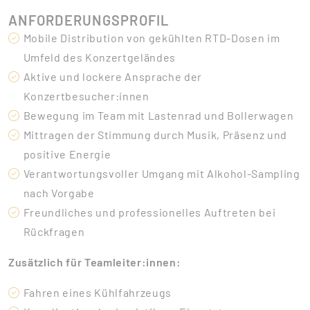
ANFORDERUNGSPROFIL
Mobile Distribution von gekühlten RTD-Dosen im
Umfeld des Konzertgeländes
Aktive und lockere Ansprache der
Konzertbesucher:innen
Bewegung im Team mit Lastenrad und Bollerwagen
Mittragen der Stimmung durch Musik, Präsenz und
positive Energie
Verantwortungsvoller Umgang mit Alkohol-Sampling
nach Vorgabe
Freundliches und professionelles Auftreten bei
Rückfragen
Zusätzlich für Teamleiter:innen:
Fahren eines Kühlfahrzeugs