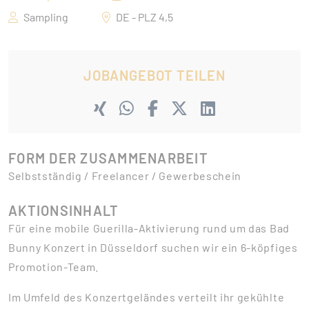
Sampling
DE - PLZ 4,5
JOBANGEBOT TEILEN
FORM DER ZUSAMMENARBEIT
Selbstständig / Freelancer / Gewerbeschein
AKTIONSINHALT
Für eine mobile Guerilla-Aktivierung rund um das Bad
Bunny Konzert in Düsseldorf suchen wir ein 6-köpfiges
Promotion-Team.
Im Umfeld des Konzertgeländes verteilt ihr gekühlte