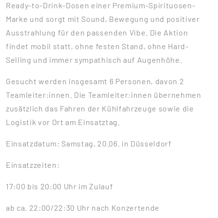
Ready-to-Drink-Dosen einer Premium-Spirituosen-
Marke und sorgt mit Sound, Bewegung und positiver
Ausstrahlung für den passenden Vibe. Die Aktion
findet mobil statt, ohne festen Stand, ohne Hard-
Selling und immer sympathisch auf Augenhöhe.
Gesucht werden insgesamt 6 Personen, davon 2
Teamleiter:innen. Die Teamleiter:innen übernehmen
zusätzlich das Fahren der Kühlfahrzeuge sowie die
Logistik vor Ort am Einsatztag.
Einsatzdatum: Samstag, 20.06. in Düsseldorf
Einsatzzeiten:
17:00 bis 20:00 Uhr im Zulauf
ab ca. 22:00/22:30 Uhr nach Konzertende