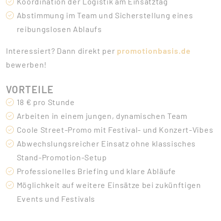
Koordination der Logistik am Einsatztag
Abstimmung im Team und Sicherstellung eines
reibungslosen Ablaufs
Interessiert? Dann direkt per
promotionbasis.de
bewerben!
VORTEILE
18 € pro Stunde
Arbeiten in einem jungen, dynamischen Team
Coole Street-Promo mit Festival- und Konzert-Vibes
Abwechslungsreicher Einsatz ohne klassisches
Stand-Promotion-Setup
Professionelles Briefing und klare Abläufe
Möglichkeit auf weitere Einsätze bei zukünftigen
Events und Festivals