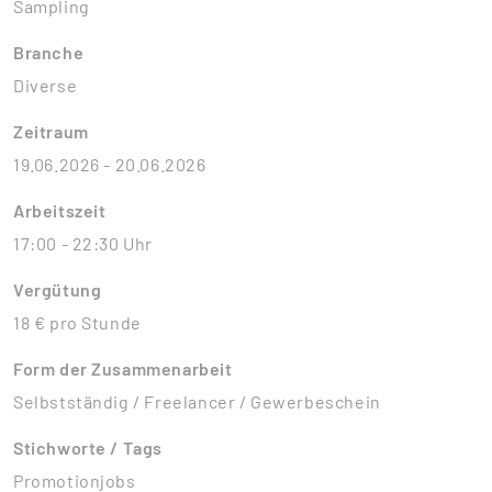
Sampling
Branche
Diverse
Zeitraum
19.06.2026 - 20.06.2026
Arbeitszeit
17:00 - 22:30 Uhr
Vergütung
18 € pro Stunde
Form der Zusammenarbeit
Selbstständig / Freelancer / Gewerbeschein
Stichworte / Tags
Promotionjobs