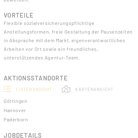
VORTEILE
Flexible sozialversicherungspflichtige
Anstellungsformen, freie Gestaltung der Pausenzeiten
in Absprache mit dem Markt, eigenverantwortliches
Arbeiten vor Ort sowie ein freundliches,
unterstützendes Agentur-Team.
AKTIONSSTANDORTE
LISTENANSICHT
KARTENANSICHT
Göttingen
Hannover
Paderborn
JOBDETAILS