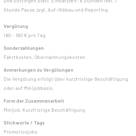
und Göttingen statt. Einsatzzeit: 8 Stunden inkl. 1
Stunde Pause zzgl. Auf-/Abbau und Reporting
Vergütung
180 - 180 € pro Tag
Sonderzahlungen
Fahrtkosten, Übernachtungskosten
Anmerkungen zu Vergütungen
Die Vergütung erfolgt über kurzfristige Beschäftigung
oder auf Minijobbasis.
Form der Zusammenarbeit
Minijob, Kurzfristige Beschäftigung
Stichworte / Tags
Promotionjobs