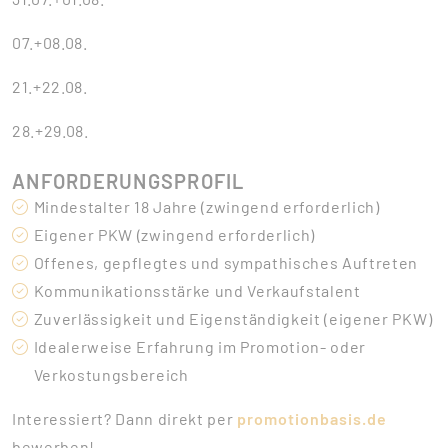
07.+08.08.
21.+22.08.
28.+29.08.
ANFORDERUNGSPROFIL
Mindestalter 18 Jahre (zwingend erforderlich)
Eigener PKW (zwingend erforderlich)
Offenes, gepflegtes und sympathisches Auftreten
Kommunikationsstärke und Verkaufstalent
Zuverlässigkeit und Eigenständigkeit (eigener PKW)
Idealerweise Erfahrung im Promotion- oder
Verkostungsbereich
Interessiert? Dann direkt per
promotionbasis.de
bewerben!