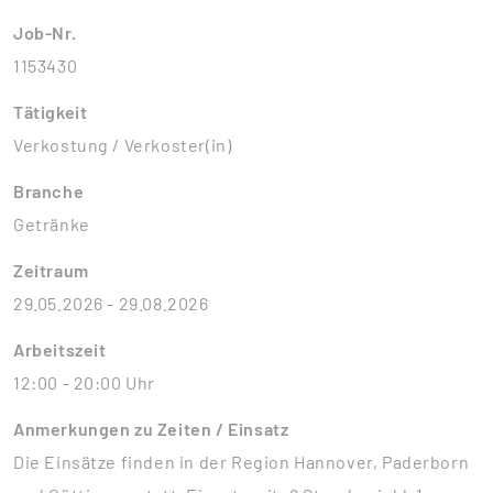
Job-Nr.
1153430
Tätigkeit
Verkostung / Verkoster(in)
Branche
Getränke
Zeitraum
29.05.2026 - 29.08.2026
Arbeitszeit
12:00 - 20:00 Uhr
Anmerkungen zu Zeiten / Einsatz
Die Einsätze finden in der Region Hannover, Paderborn