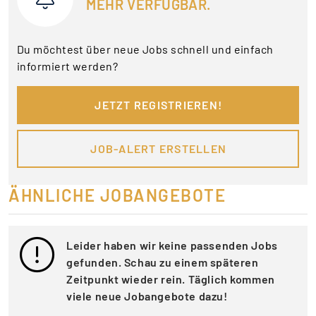
MEHR VERFÜGBAR.
Du möchtest über neue Jobs schnell und einfach
informiert werden?
JETZT REGISTRIEREN!
JOB-ALERT ERSTELLEN
ÄHNLICHE JOBANGEBOTE
Leider haben wir keine passenden Jobs
gefunden. Schau zu einem späteren
Zeitpunkt wieder rein. Täglich kommen
viele neue Jobangebote dazu!