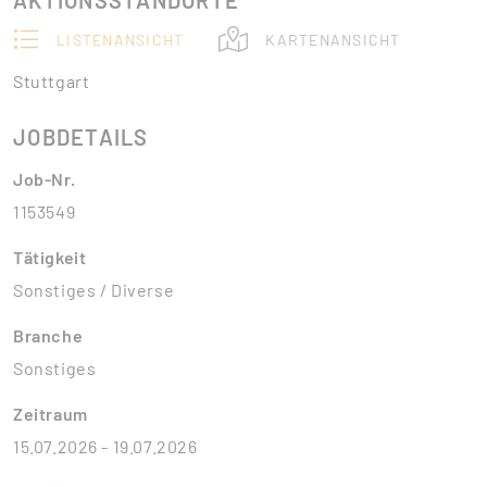
AKTIONSSTANDORTE
LISTENANSICHT
KARTENANSICHT
Stuttgart
JOBDETAILS
Job-Nr.
1153549
Tätigkeit
Sonstiges / Diverse
Branche
Sonstiges
Zeitraum
15.07.2026 - 19.07.2026