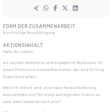
FORM DER ZUSAMMENARBEIT
Kurzfristige Beschäftigung
AKTIONSINHALT
Hallo ihr Lieben,
wir suchen motivierte und engagierte Hostessen für
einen Premium Automobilhersteller, der eine Driving
Experience plant.
Wenn ihr bereit seid, eine neue Herausforderung
anzunehmen und Teil eines aufregenden Events zu
sein, dann bewerbt euch jetzt!