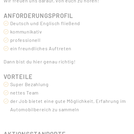
Wir freuen uns darauf, von euch zu hören!
ANFORDERUNGSPROFIL
Deutsch und Englisch fließend
kommunikativ
professionell
ein freundliches Auftreten
Dann bist du hier genau richtig!
VORTEILE
Super Bezahlung
nettes Team
der Job bietet eine gute Möglichkeit, Erfahrung im
Automobilbereich zu sammeln