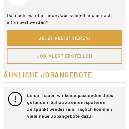
Du möchtest über neue Jobs schnell und einfach
informiert werden?
JETZT REGISTRIEREN!
JOB-ALERT ERSTELLEN
ÄHNLICHE JOBANGEBOTE
Leider haben wir keine passenden Jobs
gefunden. Schau zu einem späteren
Zeitpunkt wieder rein. Täglich kommen
viele neue Jobangebote dazu!