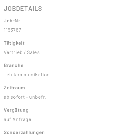
JOBDETAILS
Job-Nr.
1153767
Tätigkeit
Vertrieb / Sales
Branche
Telekommunikation
Zeitraum
ab sofort - unbefr.
Vergütung
auf Anfrage
Sonderzahlungen