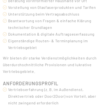
Beratung vorinformierter Haushalte vor Ort
Vorstellung von Glasfaserprodukten und Tarifen
Unterstützung beim Vertragsabschluss
Beantwortung von Fragen & einfache Klärung
technischer Grundlagen
Dokumentation & digitale Auftragseserfassung
Eigenständige Routen- & Terminplanung im
Vertriebsgebiet
Wir bieten dir starke Verdienstmöglichkeiten durch
überdurchschnittliche Provisionen und lukrative
Vertriebsgebiete.
ANFORDERUNGSPROFIL
Vertriebserfahrung (z. B. im Außendienst,
Direktvertrieb oder Door2Door) von Vorteil, aber
nicht zwingend erforderlich