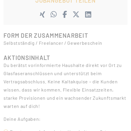
JOBANGEBOT TEILEN
FORM DER ZUSAMMENARBEIT
Selbstständig / Freelancer / Gewerbeschein
AKTIONSINHALT
Du berätst vorinformierte Haushalte direkt vor Ort zu
Glasfaseranschlüssen und unterstützt beim
Vertragsabschluss. Keine Kaltakquise – die Kunden
wissen, dass wir kommen. Flexible Einsatzzeiten,
starke Provisionen und ein wachsender Zukunftsmarkt
warten auf dich!
Deine Aufgaben: