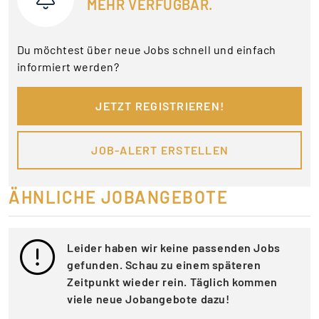
MEHR VERFÜGBAR.
Du möchtest über neue Jobs schnell und einfach
informiert werden?
JETZT REGISTRIEREN!
JOB-ALERT ERSTELLEN
ÄHNLICHE JOBANGEBOTE
Leider haben wir keine passenden Jobs
gefunden. Schau zu einem späteren
Zeitpunkt wieder rein. Täglich kommen
viele neue Jobangebote dazu!