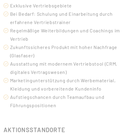
Exklusive Vertriebsgebiete
Bei Bedarf: Schulung und Einarbeitung durch
erfahrene Vertriebstrainer
Regelmäßige Weiterbildungen und Coachings im
Vertrieb
Zukunftssicheres Produkt mit hoher Nachfrage
(Glasfaser)
Ausstattung mit modernem Vertriebstool (CRM,
digitales Vertragswesen)
Marketingunterstützung durch Werbematerial,
Kleidung und vorbereitende Kundeninfo
Aufstiegschancen durch Teamaufbau und
Führungspositionen
AKTIONSSTANDORTE