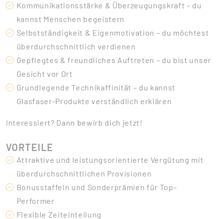
Kommunikationsstärke & Überzeugungskraft – du
kannst Menschen begeistern
Selbstständigkeit & Eigenmotivation – du möchtest
überdurchschnittlich verdienen
Gepflegtes & freundliches Auftreten – du bist unser
Gesicht vor Ort
Grundlegende Technikaffinität – du kannst
Glasfaser-Produkte verständlich erklären
Interessiert? Dann bewirb dich jetzt!
VORTEILE
Attraktive und leistungsorientierte Vergütung mit
überdurchschnittlichen Provisionen
Bonusstaffeln und Sonderprämien für Top-
Performer
Flexible Zeiteinteilung