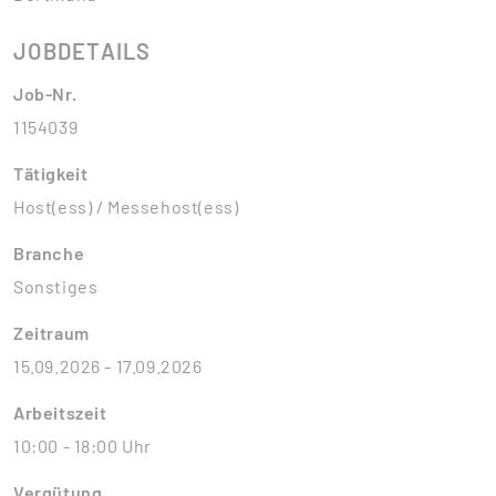
JOBDETAILS
Job-Nr.
1154039
Tätigkeit
Host(ess) / Messehost(ess)
Branche
Sonstiges
Zeitraum
15.09.2026 - 17.09.2026
Arbeitszeit
10:00 - 18:00 Uhr
Vergütung