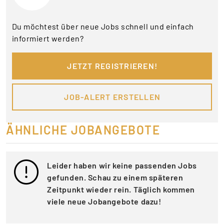
Du möchtest über neue Jobs schnell und einfach
informiert werden?
JETZT REGISTRIEREN!
JOB-ALERT ERSTELLEN
ÄHNLICHE JOBANGEBOTE
Leider haben wir keine passenden Jobs
gefunden. Schau zu einem späteren
Zeitpunkt wieder rein. Täglich kommen
viele neue Jobangebote dazu!