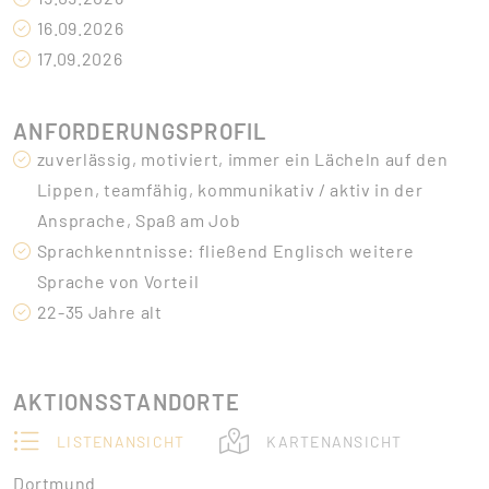
16.09.2026
17.09.2026
ANFORDERUNGSPROFIL
zuverlässig, motiviert, immer ein Lächeln auf den
Lippen, teamfähig, kommunikativ / aktiv in der
Ansprache, Spaß am Job
Sprachkenntnisse: fließend Englisch weitere
Sprache von Vorteil
22-35 Jahre alt
AKTIONSSTANDORTE
LISTENANSICHT
KARTENANSICHT
Dortmund