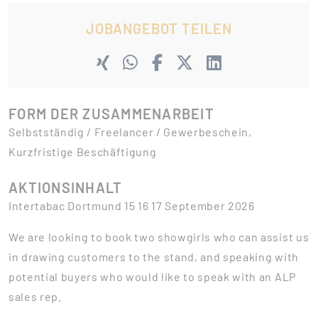
JOBANGEBOT TEILEN
FORM DER ZUSAMMENARBEIT
Selbstständig / Freelancer / Gewerbeschein,
Kurzfristige Beschäftigung
AKTIONSINHALT
Intertabac Dortmund 15 16 17 September 2026
We are looking to book two showgirls who can assist us
in drawing customers to the stand, and speaking with
potential buyers who would like to speak with an ALP
sales rep.