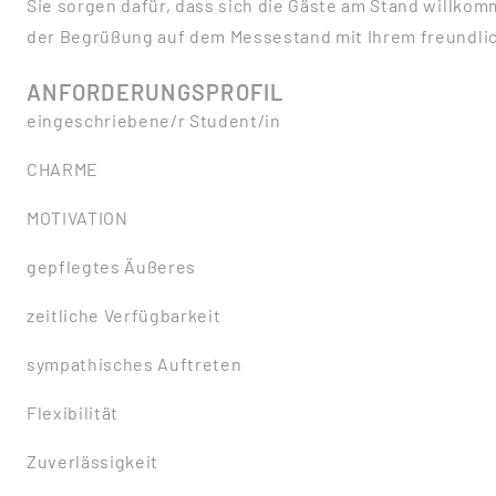
Sie sorgen dafür, dass sich die Gäste am Stand willko
der Begrüßung auf dem Messestand mit Ihrem freundlich
ANFORDERUNGSPROFIL
eingeschriebene/r Student/in
CHARME
MOTIVATION
gepflegtes Äußeres
zeitliche Verfügbarkeit
sympathisches Auftreten
Flexibilität
Zuverlässigkeit