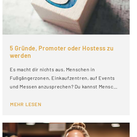
5 Gründe, Promoter oder Hostess zu
werden
Es macht dir nichts aus, Menschen in
Fußgängerzonen, Einkaufzentren, auf Events
und Messen anzusprechen? Du kannst Mensc…
MEHR LESEN