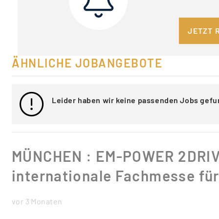
JETZT 
ÄHNLICHE JOBANGEBOTE
Leider haben wir keine passenden Jobs gefu
MÜNCHEN : EM-POWER 2DRIV
internationale Fachmesse für
vor 3 Monaten