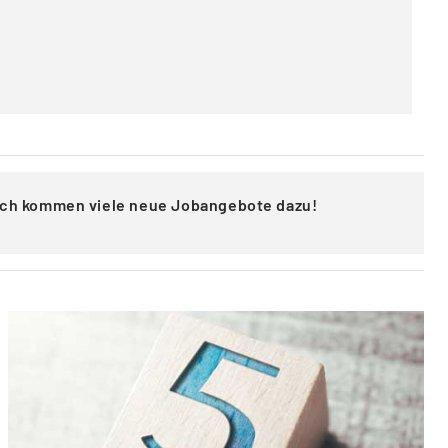
lich kommen viele neue Jobangebote dazu!