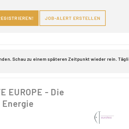
REGISTRIEREN!
JOB-ALERT ERSTELLEN
nden. Schau zu einem späteren Zeitpunkt wieder rein. Täg
E EUROPE - Die
 Energie