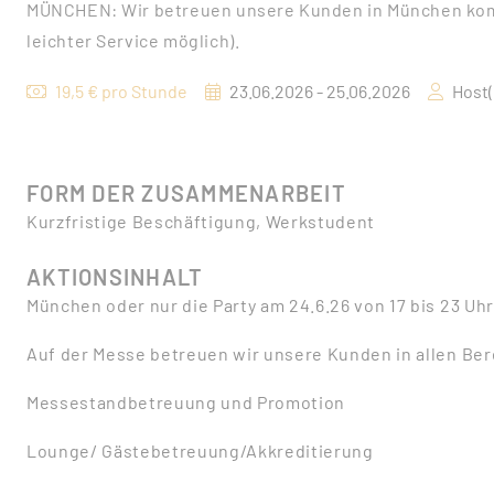
MÜNCHEN: Wir betreuen unsere Kunden in München komp
leichter Service möglich).
19,5 € pro Stunde
23.06.2026 - 25.06.2026
Host(
FORM DER ZUSAMMENARBEIT
Kurzfristige Beschäftigung, Werkstudent
AKTIONSINHALT
München oder nur die Party am 24.6.26 von 17 bis 23 Uhr
Auf der Messe betreuen wir unsere Kunden in allen Be
Messestandbetreuung und Promotion
Lounge/ Gästebetreuung/Akkreditierung