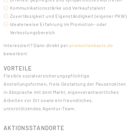
Kommunikationsstärke und Verkaufstalent
Zuverlässigkeit und Eigenständigkeit (eigener PKW)
Idealerweise Erfahrung im Promotion- oder
Verkostungsbereich
Interessiert? Dann direkt per
promotionbasis.de
bewerben!
VORTEILE
Flexible sozialversicherungspflichtige
Anstellungsformen, freie Gestaltung der Pausenzeiten
in Absprache mit dem Markt, eigenverantwortliches
Arbeiten vor Ort sowie ein freundliches,
unterstützendes Agentur-Team.
AKTIONSSTANDORTE