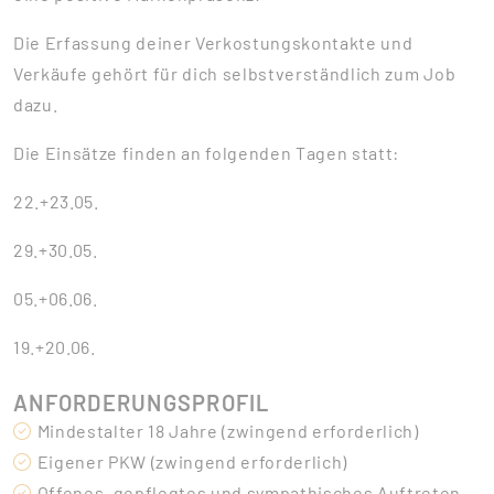
Die Erfassung deiner Verkostungskontakte und
Verkäufe gehört für dich selbstverständlich zum Job
dazu.
Die Einsätze finden an folgenden Tagen statt:
22.+23.05.
29.+30.05.
05.+06.06.
19.+20.06.
ANFORDERUNGSPROFIL
Mindestalter 18 Jahre (zwingend erforderlich)
Eigener PKW (zwingend erforderlich)
Offenes, gepflegtes und sympathisches Auftreten