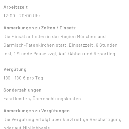
Arbeitszeit
12:00 - 20:00 Uhr
Anmerkungen zu Zeiten / Einsatz
Die Einsätze finden in der Region München und
Garmisch-Patenkirchen statt. Einsatzzeit: 8 Stunden
inkl. 1 Stunde Pause zzgl. Auf-/Abbau und Reporting
Vergütung
180 - 180 € pro Tag
Sonderzahlungen
Fahrtkosten, Übernachtungskosten
Anmerkungen zu Vergütungen
Die Vergütung erfolgt über kurzfristige Beschäftigung
oder auf Minijobbasis.