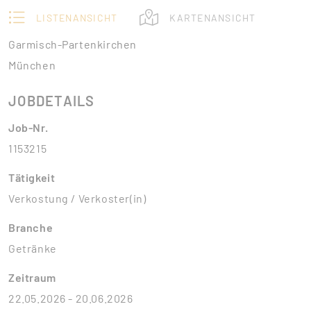
LISTENANSICHT
KARTENANSICHT
Garmisch-Partenkirchen
München
JOBDETAILS
Job-Nr.
1153215
Tätigkeit
Verkostung / Verkoster(in)
Branche
Getränke
Zeitraum
22.05.2026 - 20.06.2026