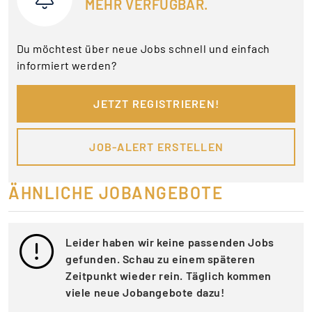
MEHR VERFÜGBAR.
Du möchtest über neue Jobs schnell und einfach
informiert werden?
JETZT REGISTRIEREN!
JOB-ALERT ERSTELLEN
ÄHNLICHE JOBANGEBOTE
Leider haben wir keine passenden Jobs
gefunden. Schau zu einem späteren
Zeitpunkt wieder rein. Täglich kommen
viele neue Jobangebote dazu!