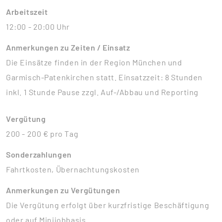
Arbeitszeit
12:00 - 20:00 Uhr
Anmerkungen zu Zeiten / Einsatz
Die Einsätze finden in der Region München und
Garmisch-Patenkirchen statt. Einsatzzeit: 8 Stunden
inkl. 1 Stunde Pause zzgl. Auf-/Abbau und Reporting
Vergütung
200 - 200 € pro Tag
Sonderzahlungen
Fahrtkosten, Übernachtungskosten
Anmerkungen zu Vergütungen
Die Vergütung erfolgt über kurzfristige Beschäftigung
oder auf Minijobbasis.