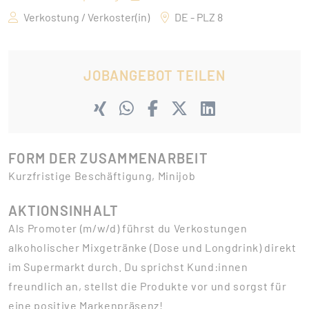
Verkostung / Verkoster(in)
DE - PLZ 8
JOBANGEBOT TEILEN
FORM DER ZUSAMMENARBEIT
Kurzfristige Beschäftigung, Minijob
AKTIONSINHALT
Als Promoter (m/w/d) führst du Verkostungen
alkoholischer Mixgetränke (Dose und Longdrink) direkt
im Supermarkt durch. Du sprichst Kund:innen
freundlich an, stellst die Produkte vor und sorgst für
eine positive Markenpräsenz!