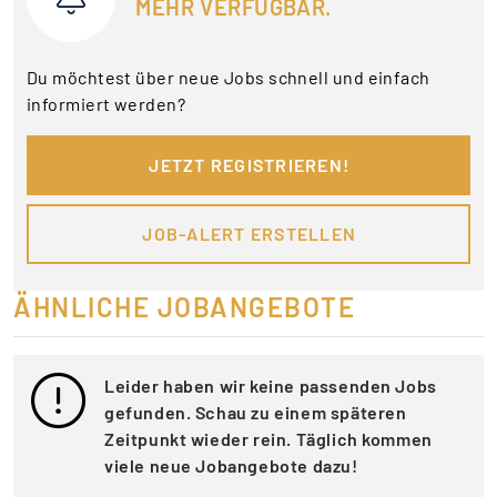
MEHR VERFÜGBAR.
Du möchtest über neue Jobs schnell und einfach
informiert werden?
JETZT REGISTRIEREN!
JOB-ALERT ERSTELLEN
ÄHNLICHE JOBANGEBOTE
Leider haben wir keine passenden Jobs
gefunden. Schau zu einem späteren
Zeitpunkt wieder rein. Täglich kommen
viele neue Jobangebote dazu!