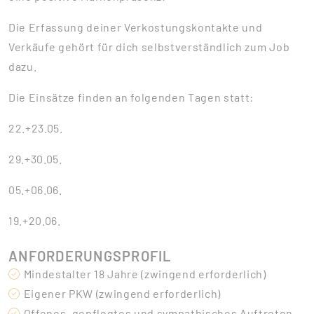
Die Erfassung deiner Verkostungskontakte und
Verkäufe gehört für dich selbstverständlich zum Job
dazu.
Die Einsätze finden an folgenden Tagen statt:
22.+23.05.
29.+30.05.
05.+06.06.
19.+20.06.
ANFORDERUNGSPROFIL
Mindestalter 18 Jahre (zwingend erforderlich)
Eigener PKW (zwingend erforderlich)
Offenes, gepflegtes und sympathisches Auftreten