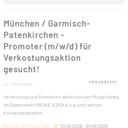
München / Garmisch-
Patenkirchen -
Promoter (m/w/d) für
Verkostungsaktion
gesucht!
vor 3 Monaten
Verkostung und Promotion alkoholischer Mixgetränke
im Supermarkt (REWE, EDEKA u.a.) mit aktiver
Kundenansprache.
200 - 200 € pro Tag
22.05.2026 - 20.06.2026