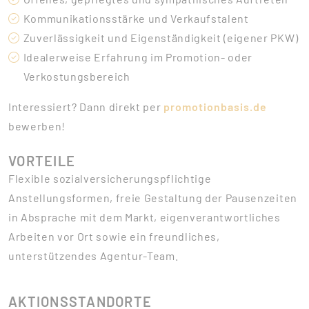
Kommunikationsstärke und Verkaufstalent
Zuverlässigkeit und Eigenständigkeit (eigener PKW)
Idealerweise Erfahrung im Promotion- oder
Verkostungsbereich
Interessiert? Dann direkt per
promotionbasis.de
bewerben!
VORTEILE
Flexible sozialversicherungspflichtige
Anstellungsformen, freie Gestaltung der Pausenzeiten
in Absprache mit dem Markt, eigenverantwortliches
Arbeiten vor Ort sowie ein freundliches,
unterstützendes Agentur-Team.
AKTIONSSTANDORTE