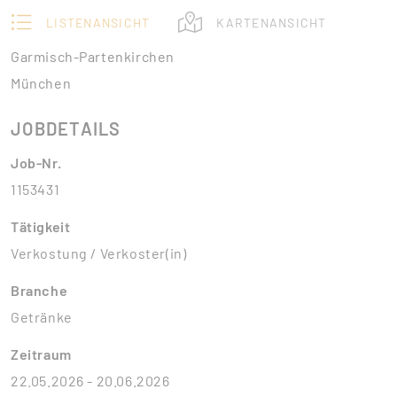
LISTENANSICHT
KARTENANSICHT
Garmisch-Partenkirchen
München
JOBDETAILS
Job-Nr.
1153431
Tätigkeit
Verkostung / Verkoster(in)
Branche
Getränke
Zeitraum
22.05.2026 - 20.06.2026