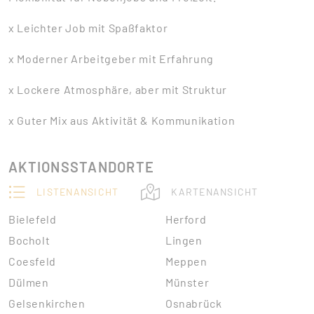
x Leichter Job mit Spaßfaktor
x Moderner Arbeitgeber mit Erfahrung
x Lockere Atmosphäre, aber mit Struktur
x Guter Mix aus Aktivität & Kommunikation
AKTIONSSTANDORTE
LISTENANSICHT
KARTENANSICHT
Bielefeld
Herford
Bocholt
Lingen
Coesfeld
Meppen
Dülmen
Münster
Gelsenkirchen
Osnabrück