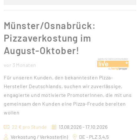
Münster/Osnabrück:
Pizzaverkostung im
August-Oktober!
vor 3 Monaten
Für unseren Kunden, den bekanntesten Pizza-
Hersteller Deutschlands, suchen wir zuverlässige,
engagierte und motivierte PromoterInnen, die mit uns
gemeinsam den Kunden eine Pizza-Freude bereiten
wollen
22 € pro Stunde
13.08.2026 - 17.10.2026
Verkostung / Verkoster(in)
DE - PLZ 3,4,5