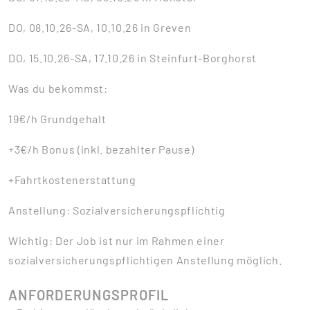
DO, 08.10.26-SA, 10.10.26 in Greven
DO, 15.10.26-SA, 17.10.26 in Steinfurt-Borghorst
Was du bekommst:
19€/h Grundgehalt
+3€/h Bonus (inkl. bezahlter Pause)
+Fahrtkostenerstattung
Anstellung: Sozialversicherungspflichtig
Wichtig: Der Job ist nur im Rahmen einer
sozialversicherungspflichtigen Anstellung möglich.
ANFORDERUNGSPROFIL