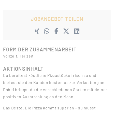
JOBANGEBOT TEILEN
FORM DER ZUSAMMENARBEIT
Vollzeit, Teilzeit
AKTIONSINHALT
Du bereitest köstliche Pizzastücke frisch zu und
bietest sie den Kunden kostenlos zur Verkostung an.
Dabei bringst du die verschiedenen Sorten mit deiner
positiven Ausstrahlung an den Mann.
Das Beste: Die Pizza kommt super an – du musst