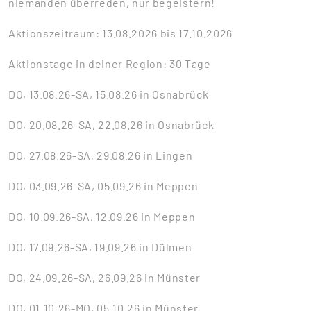
niemanden überreden, nur begeistern!
Aktionszeitraum: 13.08.2026 bis 17.10.2026
Aktionstage in deiner Region: 30 Tage
DO, 13.08.26-SA, 15.08.26 in Osnabrück
DO, 20.08.26-SA, 22.08.26 in Osnabrück
DO, 27.08.26-SA, 29.08.26 in Lingen
DO, 03.09.26-SA, 05.09.26 in Meppen
DO, 10.09.26-SA, 12.09.26 in Meppen
DO, 17.09.26-SA, 19.09.26 in Dülmen
DO, 24.09.26-SA, 26.09.26 in Münster
DO, 01.10.26-MO, 05.10.26 in Münster