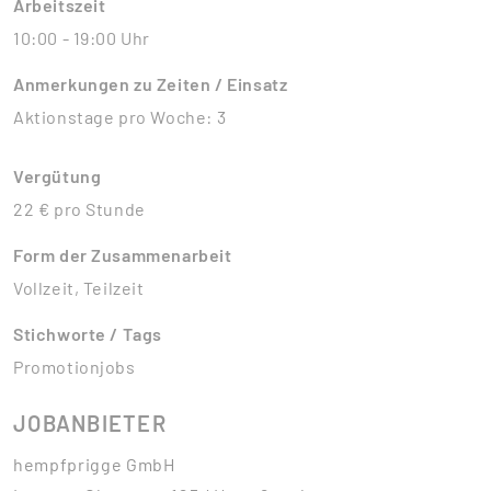
Arbeitszeit
10:00 - 19:00 Uhr
Anmerkungen zu Zeiten / Einsatz
Aktionstage pro Woche: 3
Vergütung
22 € pro Stunde
Form der Zusammenarbeit
Vollzeit, Teilzeit
Stichworte / Tags
Promotionjobs
JOBANBIETER
hempfprigge GmbH