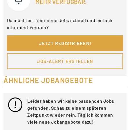
MEHR VERFÜGBAR.
Du möchtest über neue Jobs schnell und einfach
informiert werden?
JETZT REGISTRIEREN!
JOB-ALERT ERSTELLEN
ÄHNLICHE JOBANGEBOTE
Leider haben wir keine passenden Jobs
gefunden. Schau zu einem späteren
Zeitpunkt wieder rein. Täglich kommen
viele neue Jobangebote dazu!