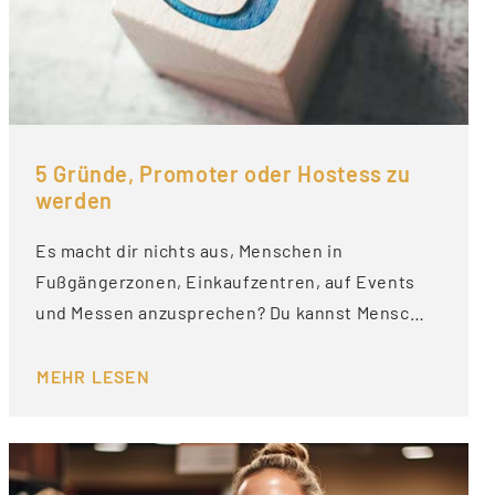
5 Gründe, Promoter oder Hostess zu
werden
Es macht dir nichts aus, Menschen in
Fußgängerzonen, Einkaufzentren, auf Events
und Messen anzusprechen? Du kannst Mensc…
MEHR LESEN