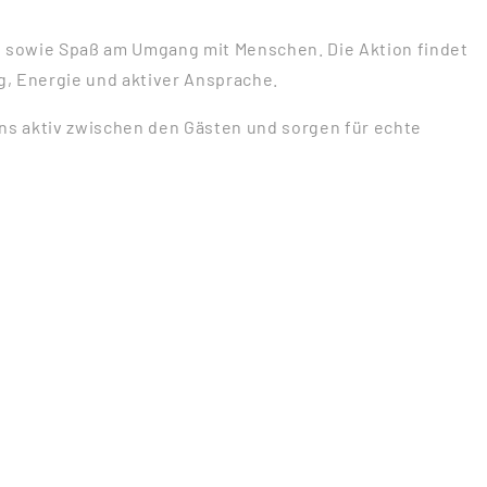
n sowie Spaß am Umgang mit Menschen. Die Aktion findet
, Energie und aktiver Ansprache.
uns aktiv zwischen den Gästen und sorgen für echte