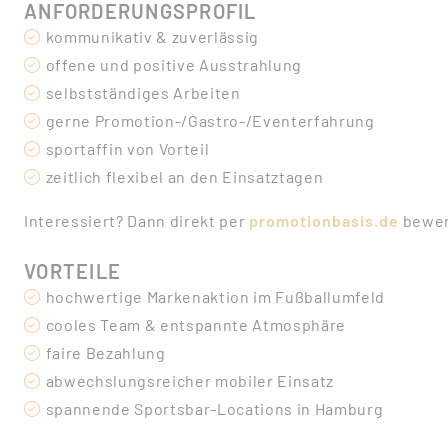
ANFORDERUNGSPROFIL
kommunikativ & zuverlässig
offene und positive Ausstrahlung
selbstständiges Arbeiten
gerne Promotion-/Gastro-/Eventerfahrung
sportaffin von Vorteil
zeitlich flexibel an den Einsatztagen
Interessiert? Dann direkt per
promotionbasis.de
bewer
VORTEILE
hochwertige Markenaktion im Fußballumfeld
cooles Team & entspannte Atmosphäre
faire Bezahlung
abwechslungsreicher mobiler Einsatz
spannende Sportsbar-Locations in Hamburg