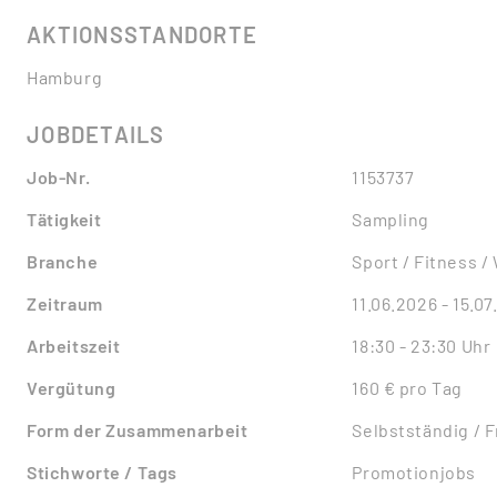
AKTIONSSTANDORTE
Hamburg
JOBDETAILS
Job-Nr.
1153737
Tätigkeit
Sampling
Branche
Sport / Fitness /
Zeitraum
11.06.2026 - 15.0
Arbeitszeit
18:30 - 23:30 Uhr
Vergütung
160 € pro Tag
Form der Zusammenarbeit
Selbstständig / 
Stichworte / Tags
Promotionjobs