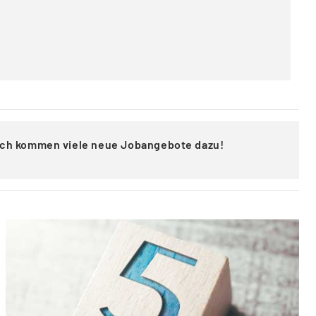
lich kommen viele neue Jobangebote dazu!