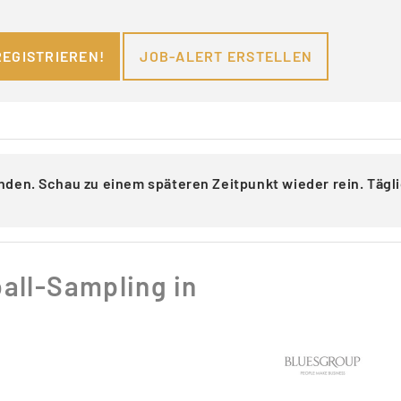
REGISTRIEREN!
JOB-ALERT ERSTELLEN
nden. Schau zu einem späteren Zeitpunkt wieder rein. Täg
all-Sampling in