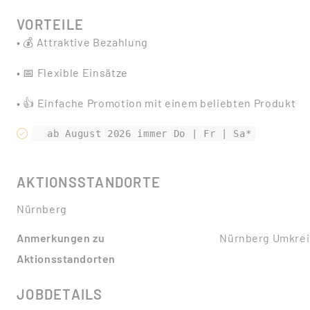
VORTEILE
• 💰 Attraktive Bezahlung
• 📅 Flexible Einsätze
• 👍 Einfache Promotion mit einem beliebten Produkt
AKTIONSSTANDORTE
Nürnberg
Anmerkungen zu
Nürnberg Umkrei
Aktionsstandorten
JOBDETAILS