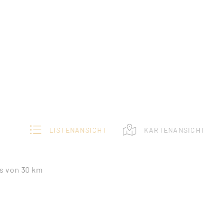
LISTENANSICHT
KARTENANSICHT
s von 30 km