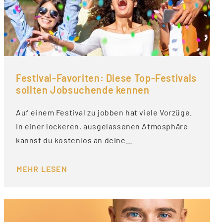
Festival-Favoriten: Diese Top-Festivals
sollten Jobsuchende kennen
Auf einem Festival zu jobben hat viele Vorzüge.
In einer lockeren, ausgelassenen Atmosphäre
kannst du kostenlos an deine…
MEHR LESEN