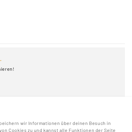
.
mieren!
u speichern wir Informationen über deinen Besuch in
on Cookies zu und kannst alle Funktionen der Seite