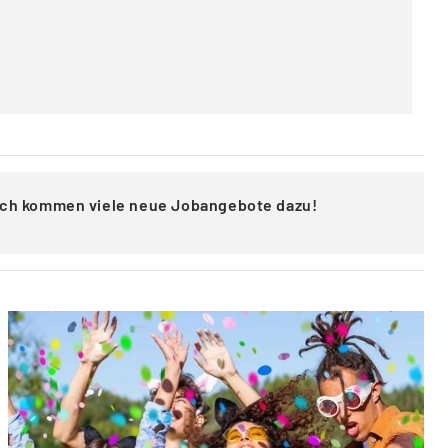
lich kommen viele neue Jobangebote dazu!