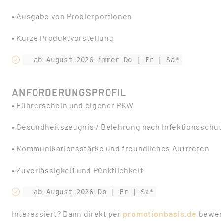
• Ausgabe von Probierportionen
• Kurze Produktvorstellung
ANFORDERUNGSPROFIL
• Führerschein und eigener PKW
• Gesundheitszeugnis / Belehrung nach Infektionsschu
• Kommunikationsstärke und freundliches Auftreten
• Zuverlässigkeit und Pünktlichkeit
Interessiert? Dann direkt per
promotionbasis.de
bewer