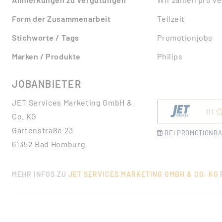
Form der Zusammenarbeit
Teilzeit
Stichworte / Tags
Promotionjobs
Marken / Produkte
Philips
JOBANBIETER
JET Services Marketing GmbH &
111
Co. KG
Gartenstraße 23
BEI PROMOTIONBA
61352 Bad Homburg
MEHR INFOS ZU
JET SERVICES MARKETING GMBH & CO. KG