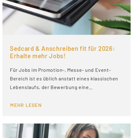
Sedcard & Anschreiben fit für 2026:
Erhalte mehr Jobs!
Für Jobs im Promotion-, Messe- und Event-
Bereich ist es üblich anstatt eines klassischen
Lebenslaufs, der Bewerbung eine…
MEHR LESEN