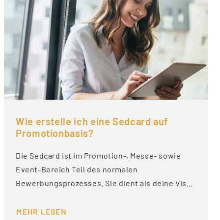
Wie erstelle ich eine Sedcard auf
Promotionbasis?
Die Sedcard ist im Promotion-, Messe- sowie
Event-Bereich Teil des normalen
Bewerbungsprozesses. Sie dient als deine Vis…
MEHR LESEN