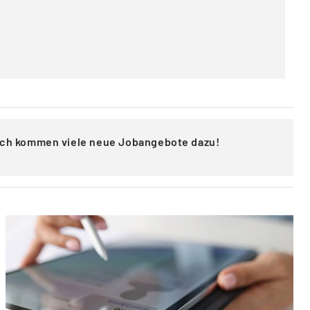
lich kommen viele neue Jobangebote dazu!