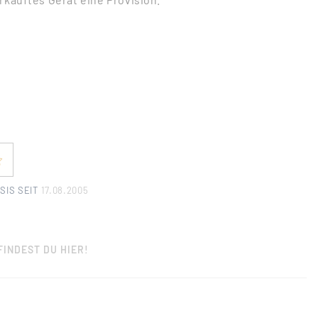
SIS SEIT
17.08.2005
FINDEST DU HIER!