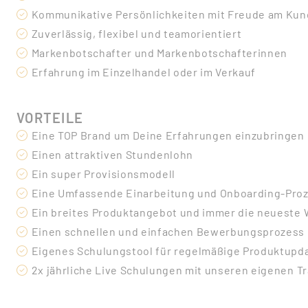
Kommunikative Persönlichkeiten mit Freude am Ku
Zuverlässig, flexibel und teamorientiert
Markenbotschafter und Markenbotschafterinnen
Erfahrung im Einzelhandel oder im Verkauf
VORTEILE
Eine TOP Brand um Deine Erfahrungen einzubringen
Einen attraktiven Stundenlohn
Ein super Provisionsmodell
Eine Umfassende Einarbeitung und Onboarding-Pro
Ein breites Produktangebot und immer die neueste 
Einen schnellen und einfachen Bewerbungsprozess
Eigenes Schulungstool für regelmäßige Produktupd
2x jährliche Live Schulungen mit unseren eigenen T