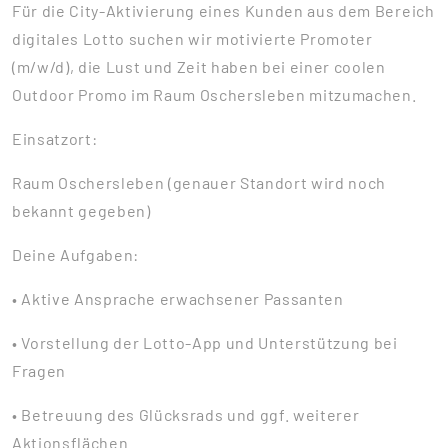
Für die City-Aktivierung eines Kunden aus dem Bereich
digitales Lotto suchen wir motivierte Promoter
(m/w/d), die Lust und Zeit haben bei einer coolen
Outdoor Promo im Raum Oschersleben mitzumachen.
Einsatzort:
Raum Oschersleben (genauer Standort wird noch
bekannt gegeben)
Deine Aufgaben:
• Aktive Ansprache erwachsener Passanten
• Vorstellung der Lotto-App und Unterstützung bei
Fragen
• Betreuung des Glücksrads und ggf. weiterer
Aktionsflächen