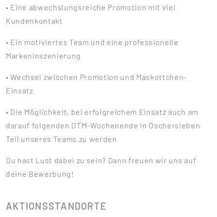
• Eine abwechslungsreiche Promotion mit viel
Kundenkontakt
• Ein motiviertes Team und eine professionelle
Markeninszenierung
• Wechsel zwischen Promotion und Maskottchen-
Einsatz
• Die Möglichkeit, bei erfolgreichem Einsatz auch am
darauf folgenden DTM-Wochenende in Oschersleben
Teil unseres Teams zu werden
Du hast Lust dabei zu sein? Dann freuen wir uns auf
deine Bewerbung!
AKTIONSSTANDORTE