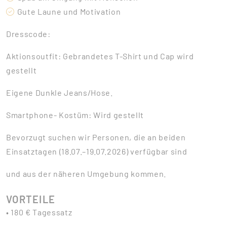
Gute Laune und Motivation
Dresscode:
Aktionsoutfit: Gebrandetes T-Shirt und Cap wird
gestellt
Eigene Dunkle Jeans/Hose.
Smartphone- Kostüm: Wird gestellt
Bevorzugt suchen wir Personen, die an beiden
Einsatztagen (18.07.–19.07.2026) verfügbar sind
und aus der näheren Umgebung kommen.
VORTEILE
• 180 € Tagessatz