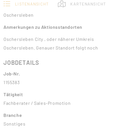
LISTENANSICHT
KARTENANSICHT
Oschersleben
Anmerkungen zu Aktionsstandorten
Oschersleben City , oder näherer Umkreis
Oschersleben. Genauer Standort folgt noch
JOBDETAILS
Job-Nr.
1155383
Tätigkeit
Fachberater / Sales-Promotion
Branche
Sonstiges