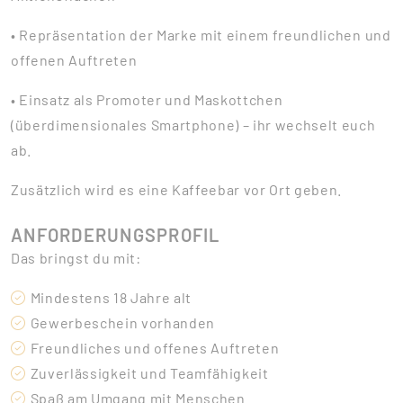
• Repräsentation der Marke mit einem freundlichen und
offenen Auftreten
• Einsatz als Promoter und Maskottchen
(überdimensionales Smartphone) – ihr wechselt euch
ab.
Zusätzlich wird es eine Kaffeebar vor Ort geben.
ANFORDERUNGSPROFIL
Das bringst du mit:
Mindestens 18 Jahre alt
Gewerbeschein vorhanden
Freundliches und offenes Auftreten
Zuverlässigkeit und Teamfähigkeit
Spaß am Umgang mit Menschen