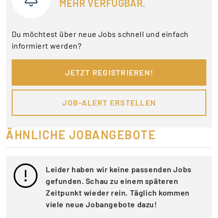
MEHR VERFÜGBAR.
Du möchtest über neue Jobs schnell und einfach
informiert werden?
JETZT REGISTRIEREN!
JOB-ALERT ERSTELLEN
ÄHNLICHE JOBANGEBOTE
Leider haben wir keine passenden Jobs
gefunden. Schau zu einem späteren
Zeitpunkt wieder rein. Täglich kommen
viele neue Jobangebote dazu!