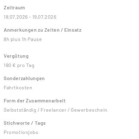
Zeitraum
18.07.2026 - 19.07.2026
Anmerkungen zu Zeiten / Einsatz
8h plus 1h Pause
Vergütung
180 € pro Tag
Sonderzahlungen
Fahrtkosten
Form der Zusammenarbeit
Selbstständig / Freelancer / Gewerbeschein
Stichworte / Tags
Promotionjobs