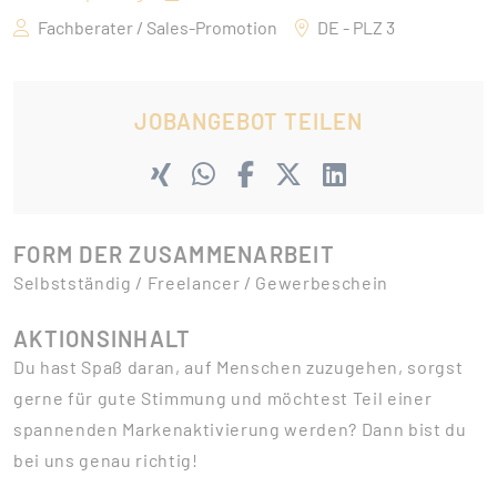
Fachberater / Sales-Promotion
DE - PLZ 3
JOBANGEBOT TEILEN
FORM DER ZUSAMMENARBEIT
Selbstständig / Freelancer / Gewerbeschein
AKTIONSINHALT
Du hast Spaß daran, auf Menschen zuzugehen, sorgst
gerne für gute Stimmung und möchtest Teil einer
spannenden Markenaktivierung werden? Dann bist du
bei uns genau richtig!