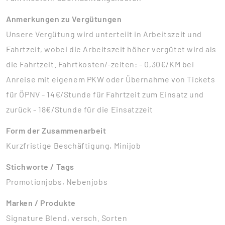
Anmerkungen zu Vergütungen
Unsere Vergütung wird unterteilt in Arbeitszeit und
Fahrtzeit, wobei die Arbeitszeit höher vergütet wird als
die Fahrtzeit. Fahrtkosten/-zeiten: - 0,30€/KM bei
Anreise mit eigenem PKW oder Übernahme von Tickets
für ÖPNV - 14€/Stunde für Fahrtzeit zum Einsatz und
zurück - 18€/Stunde für die Einsatzzeit
Form der Zusammenarbeit
Kurzfristige Beschäftigung, Minijob
Stichworte / Tags
Promotionjobs, Nebenjobs
Marken / Produkte
Signature Blend, versch. Sorten