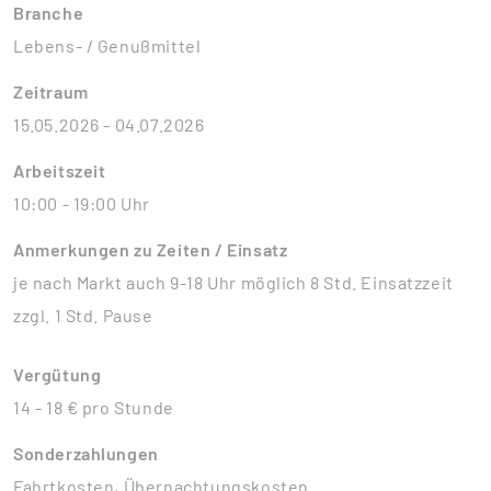
Branche
Lebens- / Genußmittel
Zeitraum
15.05.2026 - 04.07.2026
Arbeitszeit
10:00 - 19:00 Uhr
Anmerkungen zu Zeiten / Einsatz
je nach Markt auch 9-18 Uhr möglich 8 Std. Einsatzzeit
zzgl. 1 Std. Pause
Vergütung
14 - 18 € pro Stunde
Sonderzahlungen
Fahrtkosten, Übernachtungskosten