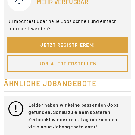
MEHR VERFÜGBAR.
Du möchtest über neue Jobs schnell und einfach
informiert werden?
JETZT REGISTRIEREN!
JOB-ALERT ERSTELLEN
ÄHNLICHE JOBANGEBOTE
Leider haben wir keine passenden Jobs
gefunden. Schau zu einem späteren
Zeitpunkt wieder rein. Täglich kommen
viele neue Jobangebote dazu!