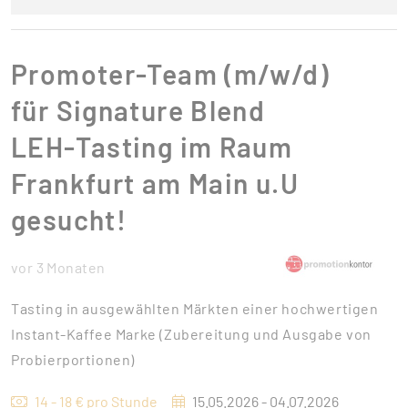
Promoter-Team (m/w/d)
für Signature Blend
LEH-Tasting im Raum
Frankfurt am Main u.U
gesucht!
vor 3 Monaten
Tasting in ausgewählten Märkten einer hochwertigen
Instant-Kaffee Marke (Zubereitung und Ausgabe von
Probierportionen)
14 - 18 € pro Stunde
15.05.2026 - 04.07.2026