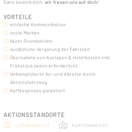
Dann bewirb dich,
wir freuen uns auf dich!
VORTEILE
einfache Kommunikation
coole Marken
fairer Stundenlohn
zusätzliche Vergütung der Fahrtzeit
Übernahme von Auslagen & Hotelkosten inkl.
Frühstück (wenn erforderlich)
Unkomplizierte An- und Abreise durch
Aktionsfahrzeug
Kaffeegenuss garantiert
AKTIONSSTANDORTE
LISTENANSICHT
KARTENANSICHT