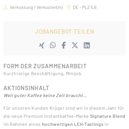
Verkostung / Verkoster(in)
DE - PLZ 5,6
JOBANGEBOT TEILEN
FORM DER ZUSAMMENARBEIT
Kurzfristige Beschäftigung, Minijob
AKTIONSINHALT
Weil guter Kaffee keine Zeit braucht…
Für unseren Kunden Krüger sind wir in diesem Jahr für
die neue Premium Instantkaffee-Marke
Signature Blend
im Rahmen eines
hochwertigen LEH-Tastings
in