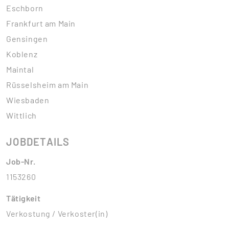
Eschborn
Frankfurt am Main
Gensingen
Koblenz
Maintal
Rüsselsheim am Main
Wiesbaden
Wittlich
JOBDETAILS
Job-Nr.
1153260
Tätigkeit
Verkostung / Verkoster(in)