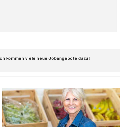
lich kommen viele neue Jobangebote dazu!