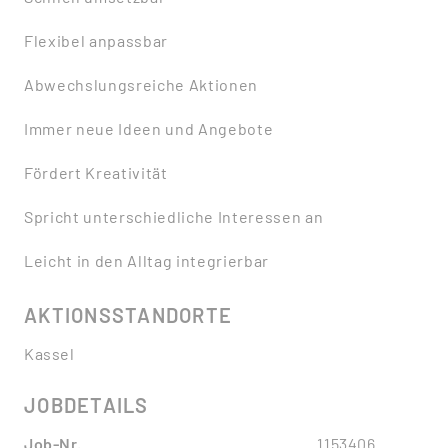
Flexibel anpassbar
Abwechslungsreiche Aktionen
Immer neue Ideen und Angebote
Fördert Kreativität
Spricht unterschiedliche Interessen an
Leicht in den Alltag integrierbar
AKTIONSSTANDORTE
Kassel
JOBDETAILS
Job-Nr.
1153406