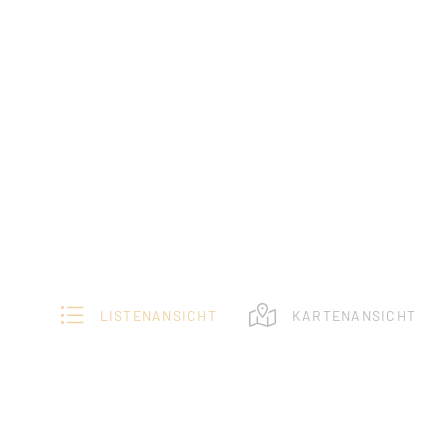
LISTENANSICHT
KARTENANSICHT