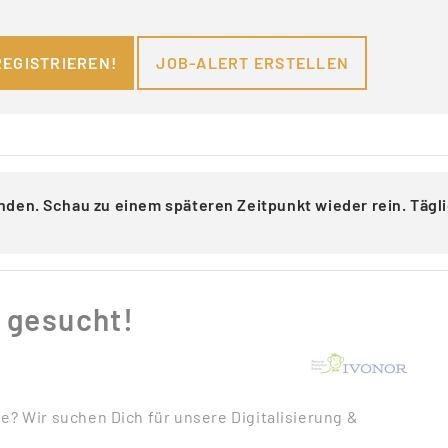
REGISTRIEREN!
JOB-ALERT ERSTELLEN
nden. Schau zu einem späteren Zeitpunkt wieder rein. Täg
 gesucht!
e? Wir suchen Dich für unsere Digitalisierung &