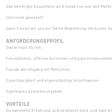
Das benötigte Equipment wird vorab von uns den Markt 
Interesse geweckt?
Dann freuen wir uns auf Deine Bewerbung mit kurzer Vo
ANFORDERUNGSPROFIL
Das bringst Du mit:
Freundliches, offenes Auftreten und gute Kommunikat
Freude am Umgang mit Menschen
Zuverlässigkeit und eigenständige Arbeitsweise
Gepflegtes Erscheinungsbild
VORTEILE
Du sammelst Erfahrung und verdienst Geld. und hast Ar