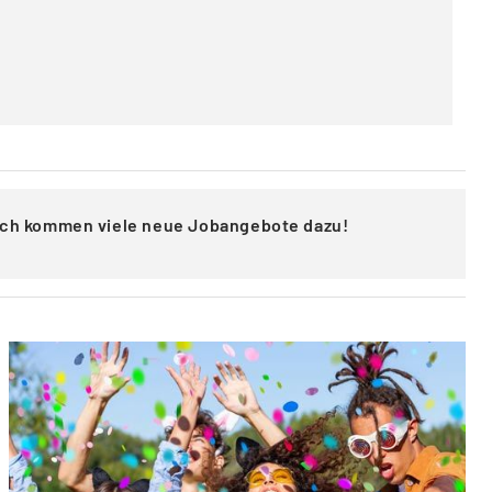
lich kommen viele neue Jobangebote dazu!