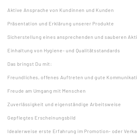
Aktive Ansprache von Kundinnen und Kunden
Präsentation und Erklärung unserer Produkte
Sicherstellung eines ansprechenden und sauberen Akt
Einhaltung von Hygiene- und Qualitätsstandards
Das bringst Du mit:
Freundliches, offenes Auftreten und gute Kommunikat
Freude am Umgang mit Menschen
Zuverlässigkeit und eigenständige Arbeitsweise
Gepflegtes Erscheinungsbild
Idealerweise erste Erfahrung im Promotion- oder Verka