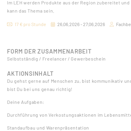
Im LEH werden Produkte aus der Region zubereitet und 
kann das Thema sein.
17 € pro Stunde
26.06.2026 - 27.06.2026
Fachbe
FORM DER ZUSAMMENARBEIT
Selbstständig / Freelancer / Gewerbeschein
AKTIONSINHALT
Du gehst gerne auf Menschen zu, bist kommunikativ un
bist Du bei uns genau richtig!
Deine Aufgaben:
Durchführung von Verkostungsaktionen im Lebensmitt
Standaufbau und Warenpräsentation