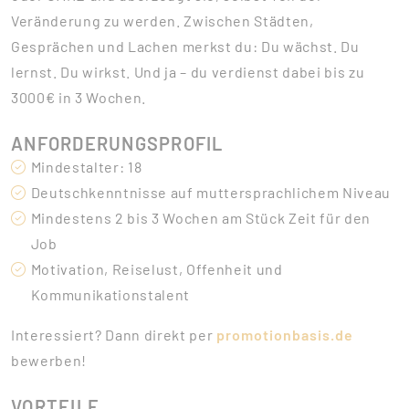
Veränderung zu werden. Zwischen Städten,
Gesprächen und Lachen merkst du: Du wächst. Du
lernst. Du wirkst. Und ja – du verdienst dabei bis zu
3000€ in 3 Wochen.
ANFORDERUNGSPROFIL
Mindestalter: 18
Deutschkenntnisse auf muttersprachlichem Niveau
Mindestens 2 bis 3 Wochen am Stück Zeit für den
Job
Motivation, Reiselust, Offenheit und
Kommunikationstalent
Interessiert? Dann direkt per
promotionbasis.de
bewerben!
VORTEILE