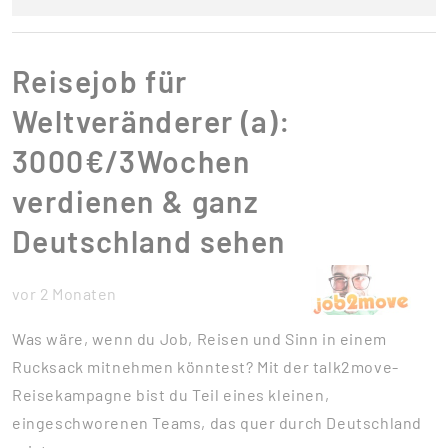
Reisejob für
Weltveränderer (a):
3000€/3Wochen
verdienen & ganz
Deutschland sehen
vor 2 Monaten
Was wäre, wenn du Job, Reisen und Sinn in einem
Rucksack mitnehmen könntest? Mit der talk2move-
Reisekampagne bist du Teil eines kleinen,
eingeschworenen Teams, das quer durch Deutschland