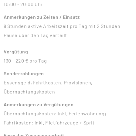
10:00 - 20:00 Uhr
Anmerkungen zu Zeiten / Einsatz
8 Stunden aktive Arbeitszeit pro Tag mit 2 Stunden
Pause über den Tag verteilt.
Vergütung
130 - 220 € pro Tag
Sonderzahlungen
Essensgeld, Fahrtkosten, Provisionen,
Übernachtungskosten
Anmerkungen zu Vergütungen
Übernachtungskosten: inkl. Ferienwohnung;
Fahrtkosten: inkl. Mietfahrzeuge + Sprit
Form der Zusammenarbeit