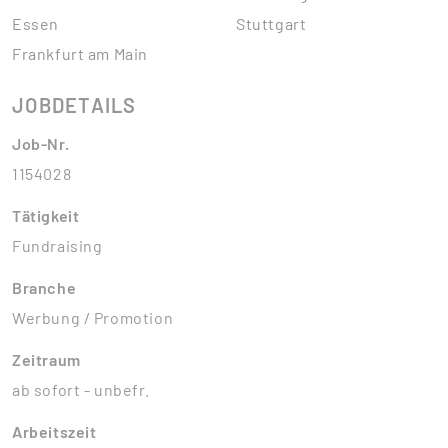
Essen
Stuttgart
Frankfurt am Main
JOBDETAILS
Job-Nr.
1154028
Tätigkeit
Fundraising
Branche
Werbung / Promotion
Zeitraum
ab sofort - unbefr.
Arbeitszeit