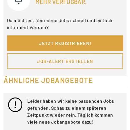
MEHR VERFÜGBAR.
Du möchtest über neue Jobs schnell und einfach
informiert werden?
JETZT REGISTRIEREN!
JOB-ALERT ERSTELLEN
ÄHNLICHE JOBANGEBOTE
Leider haben wir keine passenden Jobs
gefunden. Schau zu einem späteren
Zeitpunkt wieder rein. Täglich kommen
viele neue Jobangebote dazu!