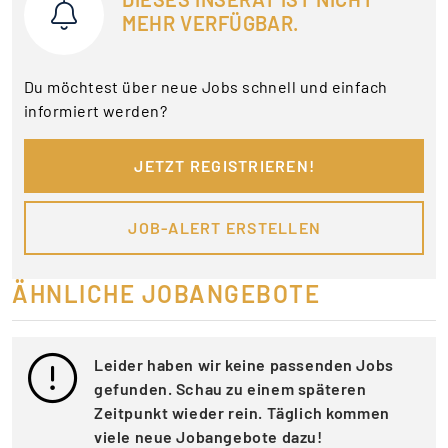
MEHR VERFÜGBAR.
Du möchtest über neue Jobs schnell und einfach
informiert werden?
JETZT REGISTRIEREN!
JOB-ALERT ERSTELLEN
ÄHNLICHE JOBANGEBOTE
Leider haben wir keine passenden Jobs
gefunden. Schau zu einem späteren
Zeitpunkt wieder rein. Täglich kommen
viele neue Jobangebote dazu!