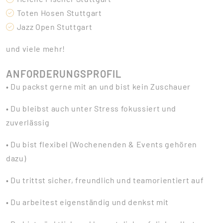
Toten Hosen Stuttgart
Jazz Open Stuttgart
und viele mehr!
ANFORDERUNGSPROFIL
• Du packst gerne mit an und bist kein Zuschauer
• Du bleibst auch unter Stress fokussiert und
zuverlässig
• Du bist flexibel (Wochenenden & Events gehören
dazu)
• Du trittst sicher, freundlich und teamorientiert auf
• Du arbeitest eigenständig und denkst mit