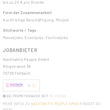
bis zu 20 € pro Stunde
Form der Zusammenarbeit
Kurzfristige Beschäftigung, Minijob
Stichworte / Tags
Messejobs, Eventjobs, Festivaljobs
JOBANBIETER
Nachtaktiv People GmbH
Ringstrasse 36
70736 Fellbach
36
BEI PROMOTIONBASIS SEIT
29.07.2024
MEHR INFOS ZU
NACHTAKTIV PEOPLE GMBH
FINDEST DU
HIER!