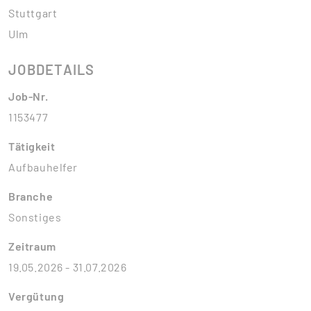
Stuttgart
Ulm
JOBDETAILS
Job-Nr.
1153477
Tätigkeit
Aufbauhelfer
Branche
Sonstiges
Zeitraum
19.05.2026 - 31.07.2026
Vergütung