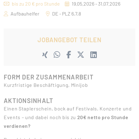
bis zu 20 € pro Stunde
19.05.2026 - 31.07.2026
Aufbauhelfer
DE - PLZ 6,7,8
JOBANGEBOT TEILEN
FORM DER ZUSAMMENARBEIT
Kurzfristige Beschäftigung, Minijob
AKTIONSINHALT
Einen Staplerschein, bock auf Festivals, Konzerte und
Events – und dabei noch bis zu
20€ netto pro Stunde
verdienen?