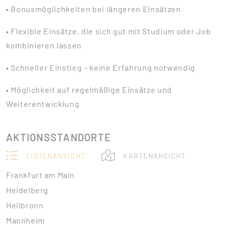
• Bonusmöglichkeiten bei längeren Einsätzen
• Flexible Einsätze, die sich gut mit Studium oder Job
kombinieren lassen
• Schneller Einstieg – keine Erfahrung notwendig
• Möglichkeit auf regelmäßige Einsätze und
Weiterentwicklung
AKTIONSSTANDORTE
LISTENANSICHT
KARTENANSICHT
Frankfurt am Main
Heidelberg
Heilbronn
Mannheim