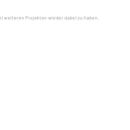
bei weiteren Projekten wieder dabei zu haben.