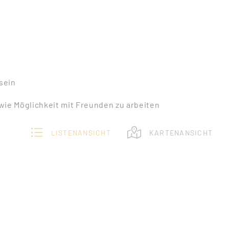
sein
ie Möglichkeit mit Freunden zu arbeiten
LISTENANSICHT
KARTENANSICHT