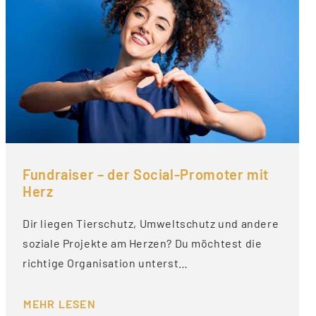
Fundraiser – der Social-Promoter mit
Herz
Dir liegen Tierschutz, Umweltschutz und andere
soziale Projekte am Herzen? Du möchtest die
richtige Organisation unterst…
MEHR LESEN