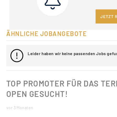
JETZT 
ÄHNLICHE JOBANGEBOTE
Leider haben wir keine passenden Jobs gefu
TOP PROMOTER FÜR DAS TE
OPEN GESUCHT!
vor 3 Monaten