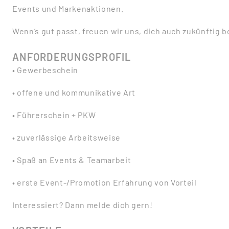
Events und Markenaktionen.
Wenn’s gut passt, freuen wir uns, dich auch zukünftig 
ANFORDERUNGSPROFIL
• Gewerbeschein
• offene und kommunikative Art
• Führerschein + PKW
• zuverlässige Arbeitsweise
• Spaß an Events & Teamarbeit
• erste Event-/Promotion Erfahrung von Vorteil
Interessiert? Dann melde dich gern!