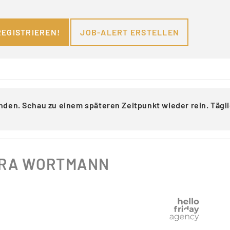
REGISTRIEREN!
JOB-ALERT ERSTELLEN
nden. Schau zu einem späteren Zeitpunkt wieder rein. Täg
RRA WORTMANN