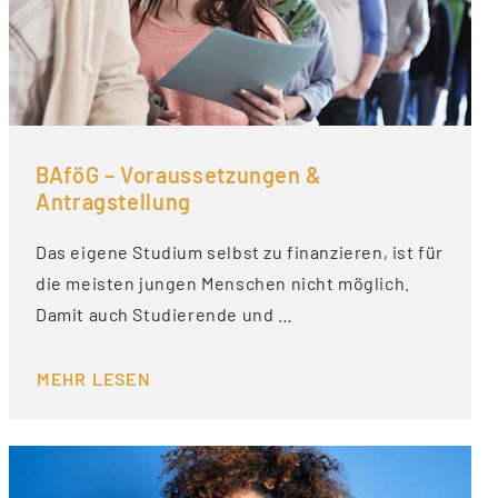
BAföG – Voraussetzungen &
Antragstellung
Das eigene Studium selbst zu finanzieren, ist für
die meisten jungen Menschen nicht möglich.
Damit auch Studierende und …
MEHR LESEN