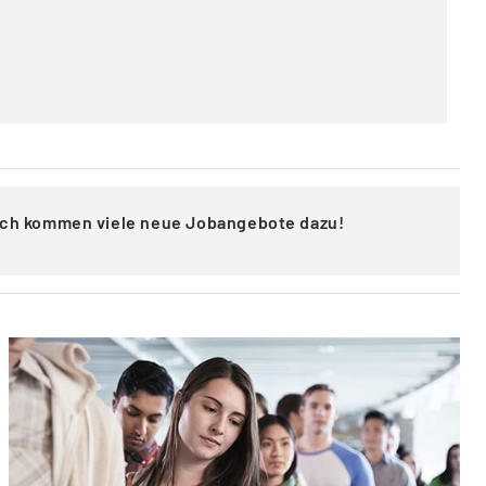
lich kommen viele neue Jobangebote dazu!