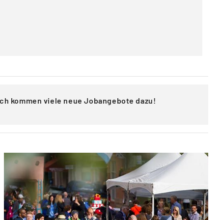
lich kommen viele neue Jobangebote dazu!