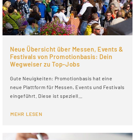
Neue Übersicht über Messen, Events &
Festivals von Promotionbasis: Dein
Wegweiser zu Top-Jobs
Gute Neuigkeiten: Promotionbasis hat eine
neue Plattform für Messen, Events und Festivals
eingeführt. Diese ist speziell…
MEHR LESEN