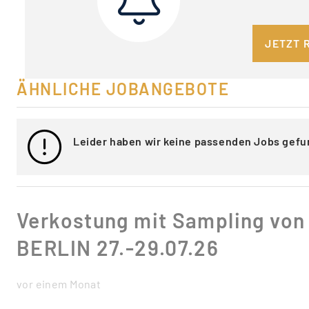
JETZT 
ÄHNLICHE JOBANGEBOTE
Leider haben wir keine passenden Jobs gefu
Verkostung mit Sampling vo
BERLIN 27.-29.07.26
vor einem Monat