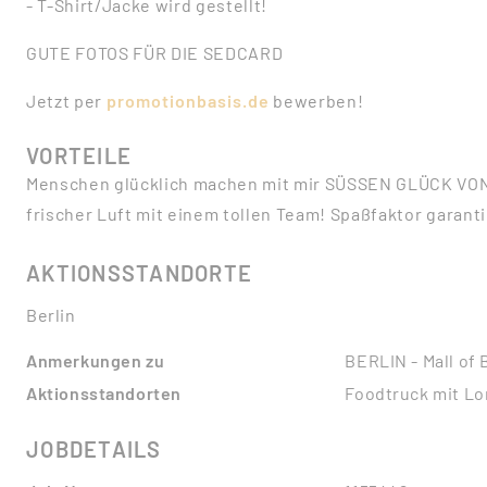
- T-Shirt/Jacke wird gestellt!
GUTE FOTOS FÜR DIE SEDCARD
Jetzt per
promotionbasis.de
bewerben!
VORTEILE
Menschen glücklich machen mit mir SÜSSEN GLÜCK VON
frischer Luft mit einem tollen Team! Spaßfaktor garanti
AKTIONSSTANDORTE
Berlin
Anmerkungen zu
BERLIN - Mall of 
Aktionsstandorten
Foodtruck mit L
JOBDETAILS