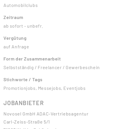
Automobilclubs
Zeitraum
ab sofort - unbefr.
Vergütung
auf Anfrage
Form der Zusammenarbeit
Selbstständig / Freelancer / Gewerbeschein
Stichworte / Tags
Promotionjobs, Messejobs, Eventjobs
JOBANBIETER
Novosel GmbH ADAC-Vertriebsagentur
Carl-Zeiss-Straße 5/1