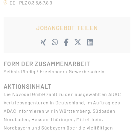
DE - PLZ 0,3,5,6,7,8,9
JOBANGEBOT TEILEN
FORM DER ZUSAMMENARBEIT
Selbstständig / Freelancer / Gewerbeschein
AKTIONSINHALT
Die Novosel GmbH zählt zu den ausgewählten ADAC
Vertriebsagenturen in Deutschland. Im Auftrag des
ADAC informieren wir in Württemberg, Südbaden,
Nordbaden, Hessen-Thüringen, Mittelrhein,
Nordbayern und Südbayern über die vielfältigen