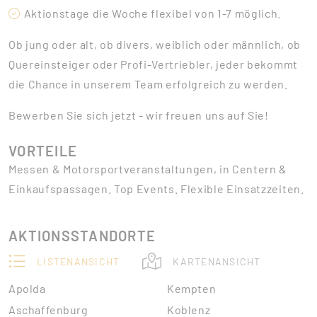
Aktionstage die Woche flexibel von 1-7 möglich.
Ob jung oder alt, ob divers, weiblich oder männlich, ob
Quereinsteiger oder Profi-Vertriebler, jeder bekommt
die Chance in unserem Team erfolgreich zu werden.
Bewerben Sie sich jetzt - wir freuen uns auf Sie!
VORTEILE
Messen & Motorsportveranstaltungen, in Centern &
Einkaufspassagen. Top Events. Flexible Einsatzzeiten.
AKTIONSSTANDORTE
LISTENANSICHT
KARTENANSICHT
Apolda
Kempten
Aschaffenburg
Koblenz