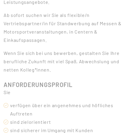
Leistungsangebote.
Ab sofort suchen wir Sie als flexible/n
Vertriebspartner/in für Standwerbung auf Messen &
Motorsportveranstaltungen, in Centern &
Einkaufspassagen.
Wenn Sie sich bei uns bewerben, gestalten Sie Ihre
berufliche Zukunft mit viel Spaß, Abwechslung und
netten Kolleg*innen.
ANFORDERUNGSPROFIL
Sie
verfügen über ein angenehmes und höfliches
Auftreten
sind zielorientiert
sind sicherer im Umgang mit Kunden