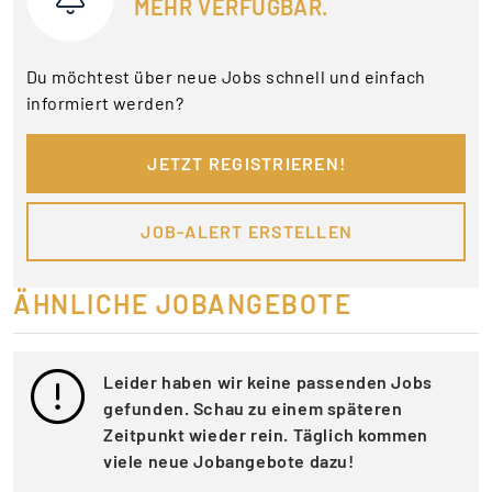
MEHR VERFÜGBAR.
Du möchtest über neue Jobs schnell und einfach
informiert werden?
JETZT REGISTRIEREN!
JOB-ALERT ERSTELLEN
ÄHNLICHE JOBANGEBOTE
Leider haben wir keine passenden Jobs
gefunden. Schau zu einem späteren
Zeitpunkt wieder rein. Täglich kommen
viele neue Jobangebote dazu!