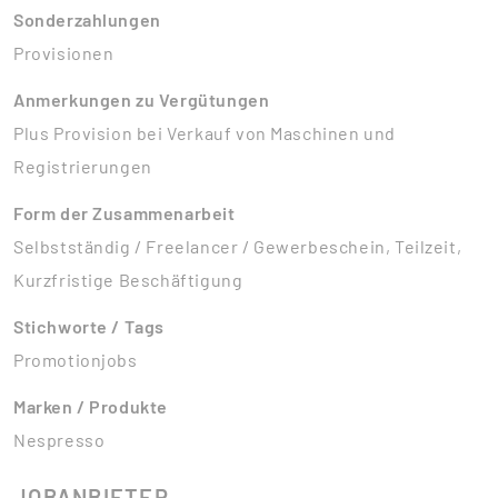
Sonderzahlungen
Provisionen
Anmerkungen zu Vergütungen
Plus Provision bei Verkauf von Maschinen und
Registrierungen
Form der Zusammenarbeit
Selbstständig / Freelancer / Gewerbeschein, Teilzeit,
Kurzfristige Beschäftigung
Stichworte / Tags
Promotionjobs
Marken / Produkte
Nespresso
JOBANBIETER