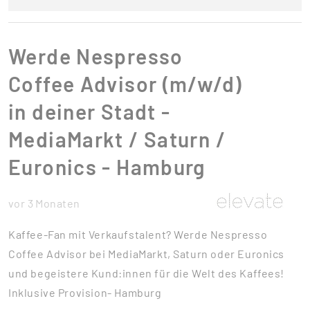
Werde Nespresso
Coffee Advisor (m/w/d)
in deiner Stadt -
MediaMarkt / Saturn /
Euronics - Hamburg
vor 3 Monaten
Kaffee-Fan mit Verkaufstalent? Werde Nespresso
Coffee Advisor bei MediaMarkt, Saturn oder Euronics
und begeistere Kund:innen für die Welt des Kaffees!
Inklusive Provision- Hamburg