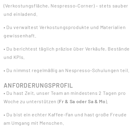
(Verkostungsfläche, Nespresso-Corner) – stets sauber
und einladend.
• Du verwaltest Verkostungsprodukte und Materialien
gewissenhaft.
• Du berichtest täglich präzise über Verkäufe, Bestände
und KPIs.
• Du nimmst regelmäßig an Nespresso-Schulungen teil.
ANFORDERUNGSPROFIL
• Du hast Zeit, unser Team an mindestens 2 Tagen pro
Woche zu unterstützen (
Fr & Sa oder Sa & Mo
).
• Du bist ein echter Kaffee-Fan und hast große Freude
am Umgang mit Menschen.