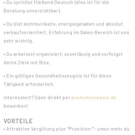
• Du sprichst fließend Deutsch (dies ist für die
Beratung unverzichtbar).
• Du bist kommunikativ, energiegeladen und absolut
verkaufsorientiert. Erfahrung im Sales-Bereich ist uns
sehr wichtig.
• Du arbeitest organisiert, zuverlässig und verfolgst
deine Ziele mit Biss.
• Ein gültiges Gesundheitszeugnis ist für diese
Tätigkeit erforderlich.
Interessiert? Dann direkt per
promotionbasis.de
bewerben!
VORTEILE
• Attraktive Vergütung plus *Provision *- umso mehr du