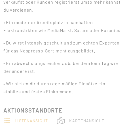
verkaufst oder Kunden registrierst umso mehr kannst
du verdienen.
• Ein moderner Arbeitsplatz in namhaften
Elektromärkten wie MediaMarkt, Saturn oder Euronics.
• Du wirst intensiv geschult und zum echten Experten
für das Nespresso-Sortiment ausgebildet.
• Ein abwechslungsreicher Job, bei dem kein Tag wie
der andere ist.
• Wir bieten dir durch regelmäßige Einsätze ein
stabiles und festes Einkommen.
AKTIONSSTANDORTE
LISTENANSICHT
KARTENANSICHT