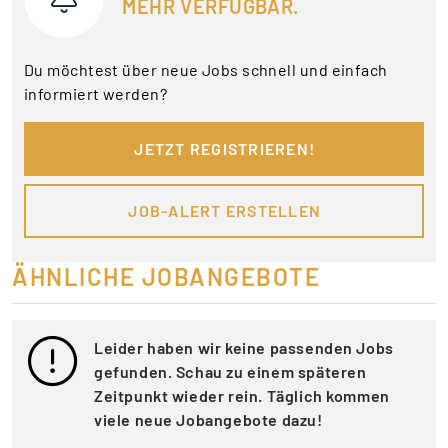
MEHR VERFÜGBAR.
Du möchtest über neue Jobs schnell und einfach
informiert werden?
JETZT REGISTRIEREN!
JOB-ALERT ERSTELLEN
ÄHNLICHE JOBANGEBOTE
Leider haben wir keine passenden Jobs
gefunden. Schau zu einem späteren
Zeitpunkt wieder rein. Täglich kommen
viele neue Jobangebote dazu!