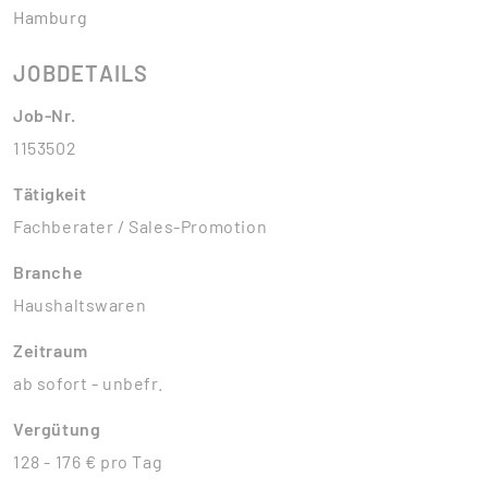
Hamburg
JOBDETAILS
Job-Nr.
1153502
Tätigkeit
Fachberater / Sales-Promotion
Branche
Haushaltswaren
Zeitraum
ab sofort - unbefr.
Vergütung
128 - 176 € pro Tag