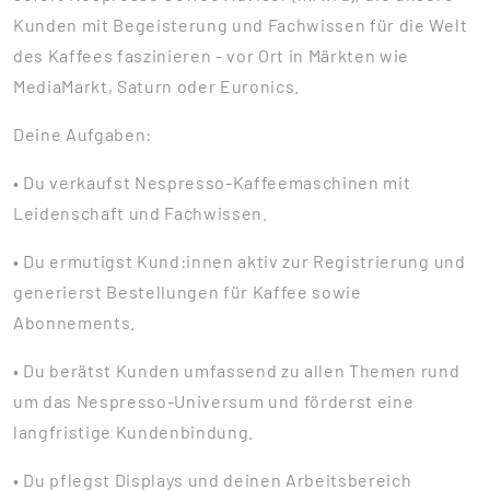
Kunden mit Begeisterung und Fachwissen für die Welt
des Kaffees faszinieren - vor Ort in Märkten wie
MediaMarkt, Saturn oder Euronics.
Deine Aufgaben:
• Du verkaufst Nespresso-Kaffeemaschinen mit
Leidenschaft und Fachwissen.
• Du ermutigst Kund:innen aktiv zur Registrierung und
generierst Bestellungen für Kaffee sowie
Abonnements.
• Du berätst Kunden umfassend zu allen Themen rund
um das Nespresso-Universum und förderst eine
langfristige Kundenbindung.
• Du pflegst Displays und deinen Arbeitsbereich