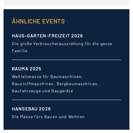
ÄHNLICHE EVENTS
HAUS-GARTEN-FREIZEIT 2026
Die große Verbraucherausstellung für die ganze
Familie
BAUMA 2025
Weltleitmesse für Baumaschinen,
Baustoffmaschinen, Bergbaumaschinen,
Baufahrzeuge und Baugeräte
HANSEBAU 2026
Die Messe fürs Bauen und Wohnen