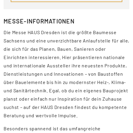
MESSE-INFORMATIONEN
Die Messe HAUS Dresden ist die größte Baumesse
Sachsens und eine unverzichtbare Anlaufstelle für alle,
die sich für das Planen, Bauen, Sanieren oder
Einrichten interessieren. Hier präsentieren nationale
und internationale Aussteller ihre neuesten Produkte,
Dienstleistungen und Innovationen – von Baustoffen
über Bauelemente bis hin zu modernster Heiz-, Klima-
und Sanitärtechnik. Egal, ob du ein eigenes Bauprojekt
planst oder einfach nur Inspiration für dein Zuhause
suchst – auf der HAUS Dresden findest du kompetente
Beratung und wertvolle Impulse.
Besonders spannend ist das umfangreiche