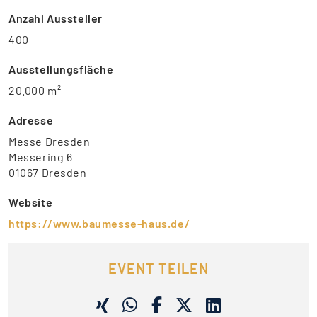
Anzahl Aussteller
400
Ausstellungsfläche
20.000 m²
Adresse
Messe Dresden
Messering 6
01067 Dresden
Website
https://www.baumesse-haus.de/
EVENT TEILEN