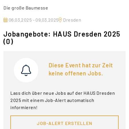
Die große Baumesse
06.03.2025 - 09.03.2025
Dresden
Jobangebote: HAUS Dresden 2025
(0)
Diese Event hat zur Zeit
keine offenen Jobs.
Lass dich über neue Jobs auf der HAUS Dresden
2025 mit einem Job-Alert automatisch
informieren!
JOB-ALERT ERSTELLEN