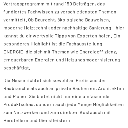
Vortragsprogramm mit rund 150 Beiträgen, das
fundiertes Fachwissen zu verschiedensten Themen
vermittelt. Ob Baurecht, ökologische Bauweisen,
moderne Heiztechnik oder nachhaltige Sanierung – hier
kannst du dir wertvolle Tipps von Experten holen. Ein
besonderes Highlight ist die Fachausstellung
ENERGIE, die sich mit Themen wie Energieeffizienz,
erneuerbaren Energien und Heizungsmodernisierung
beschäftigt.
Die Messe richtet sich sowohl an Profis aus der
Baubranche als auch an private Bauherren, Architekten
und Planer. Sie bietet nicht nur eine umfassende
Produktschau, sondern auch jede Menge Möglichkeiten
zum Netzwerken und zum direkten Austausch mit
Herstellern und Dienstleistern.