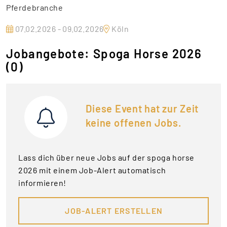
Pferdebranche
07.02.2026 - 09.02.2026
Köln
Jobangebote: Spoga Horse 2026
(0)
Diese Event hat zur Zeit
keine offenen Jobs.
Lass dich über neue Jobs auf der spoga horse
2026 mit einem Job-Alert automatisch
informieren!
JOB-ALERT ERSTELLEN