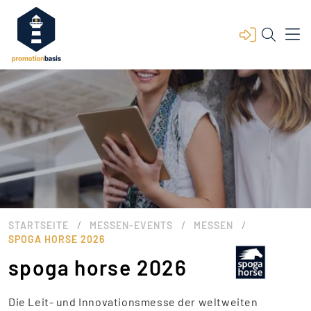
/
/
/
STARTSEITE
MESSEN-EVENTS
MESSEN
SPOGA HORSE 2026
spoga horse 2026
Die Leit- und Innovationsmesse der weltweiten