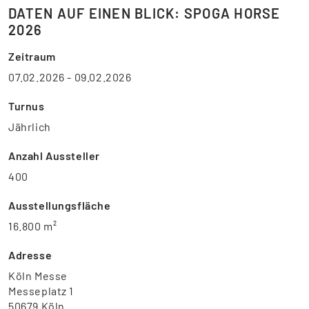
DATEN AUF EINEN BLICK: SPOGA HORSE
2026
Zeitraum
07.02.2026 - 09.02.2026
Turnus
Jährlich
Anzahl Aussteller
400
Ausstellungsfläche
16.800 m²
Adresse
Köln Messe
Messeplatz 1
50679 Köln