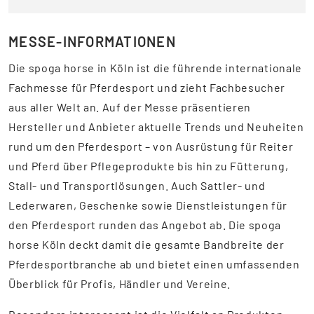
MESSE-INFORMATIONEN
Die spoga horse in Köln ist die führende internationale
Fachmesse für Pferdesport und zieht Fachbesucher
aus aller Welt an. Auf der Messe präsentieren
Hersteller und Anbieter aktuelle Trends und Neuheiten
rund um den Pferdesport – von Ausrüstung für Reiter
und Pferd über Pflegeprodukte bis hin zu Fütterung,
Stall- und Transportlösungen. Auch Sattler- und
Lederwaren, Geschenke sowie Dienstleistungen für
den Pferdesport runden das Angebot ab. Die spoga
horse Köln deckt damit die gesamte Bandbreite der
Pferdesportbranche ab und bietet einen umfassenden
Überblick für Profis, Händler und Vereine.