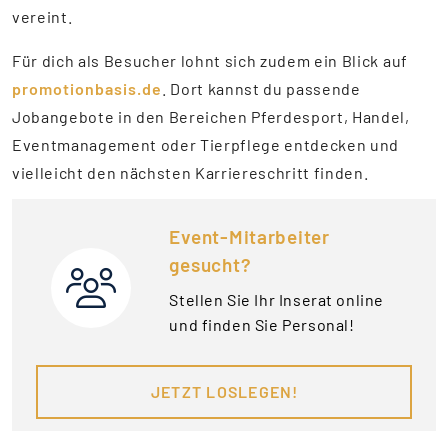
vereint.
Für dich als Besucher lohnt sich zudem ein Blick auf
promotionbasis.de
. Dort kannst du passende
Jobangebote in den Bereichen Pferdesport, Handel,
Eventmanagement oder Tierpflege entdecken und
vielleicht den nächsten Karriereschritt finden.
Event-Mitarbeiter
gesucht?
Stellen Sie Ihr Inserat online
und finden Sie Personal!
JETZT LOSLEGEN!