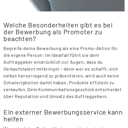
Welche Besonderheiten gibt es bei
der Bewerbung als Promoter zu
beachten?
Begreife deine Bewerbung als eine Promo-Aktion für
die eigene Person: Im Idealfall führt sie dem
Auftraggeber eindrücklich vor Augen, dass du
Verkaufstalent mitbringst – denn wer es schafft, sich
selbst hervorragend zu präsentieren, wird auch keine
Schwierigkeiten damit haben, Produkte effizient zu
verkaufen. Dein Kommunikationsgeschick entscheidet
über Reputation und Umsatz des Auftraggebers.
Ein externer Bewerbungsservice kann
helfen