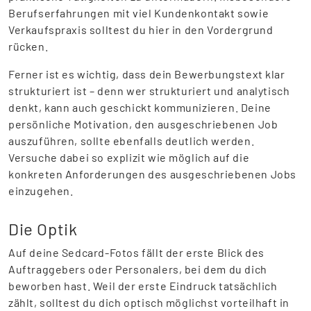
Berufserfahrungen mit viel Kundenkontakt sowie
Verkaufspraxis solltest du hier in den Vordergrund
rücken.
Ferner ist es wichtig, dass dein Bewerbungstext klar
strukturiert ist – denn wer strukturiert und analytisch
denkt, kann auch geschickt kommunizieren. Deine
persönliche Motivation, den ausgeschriebenen Job
auszuführen, sollte ebenfalls deutlich werden.
Versuche dabei so explizit wie möglich auf die
konkreten Anforderungen des ausgeschriebenen Jobs
einzugehen.
Die Optik
Auf deine Sedcard-Fotos fällt der erste Blick des
Auftraggebers oder Personalers, bei dem du dich
beworben hast. Weil der erste Eindruck tatsächlich
zählt, solltest du dich optisch möglichst vorteilhaft in