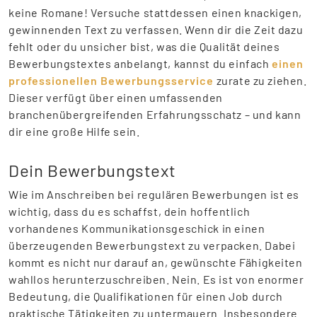
keine Romane! Versuche stattdessen einen knackigen,
gewinnenden Text zu verfassen. Wenn dir die Zeit dazu
fehlt oder du unsicher bist, was die Qualität deines
Bewerbungstextes anbelangt, kannst du einfach
einen
professionellen Bewerbungsservice
zurate zu ziehen.
Dieser verfügt über einen umfassenden
branchenübergreifenden Erfahrungsschatz – und kann
dir eine große Hilfe sein.
Dein Bewerbungstext
Wie im Anschreiben bei regulären Bewerbungen ist es
wichtig, dass du es schaffst, dein hoffentlich
vorhandenes Kommunikationsgeschick in einen
überzeugenden Bewerbungstext zu verpacken. Dabei
kommt es nicht nur darauf an, gewünschte Fähigkeiten
wahllos herunterzuschreiben. Nein. Es ist von enormer
Bedeutung, die Qualifikationen für einen Job durch
praktische Tätigkeiten zu untermauern. Insbesondere