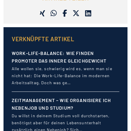
VERKNÜPFTE ARTIKEL
WORK-LIFE-BALANCE: WIE FINDEN
PROMOTER DAS INNERE GLEICHGEWICHT
Alle wollen sie, schwierig wird es, wenn man sie
nicht hat: Die Work-Life-Balance im modernen
Arbeitsalltag. Doch was ge…
ZEITMANAGEMENT – WIE ORGANISIERE ICH
NEBENJOB UND STUDIUM?
Du willst in deinem Studium voll durchstarten,
benötigst aber für deinen Lebensunterhalt
zusätzlich einen Nebenjob? Sich…