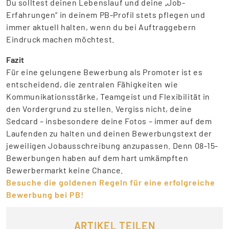
Du solltest deinen Lebenslauf und deine „Job-
Erfahrungen“ in deinem PB-Profil stets pflegen und
immer aktuell halten, wenn du bei Auftraggebern
Eindruck machen möchtest.
Fazit
Für eine gelungene Bewerbung als Promoter ist es
entscheidend, die zentralen Fähigkeiten wie
Kommunikationsstärke, Teamgeist und Flexibilität in
den Vordergrund zu stellen. Vergiss nicht, deine
Sedcard – insbesondere deine Fotos – immer auf dem
Laufenden zu halten und deinen Bewerbungstext der
jeweiligen Jobausschreibung anzupassen. Denn 08-15-
Bewerbungen haben auf dem hart umkämpften
Bewerbermarkt keine Chance.
Besuche die goldenen Regeln für eine erfolgreiche
Bewerbung bei PB!
ARTIKEL TEILEN