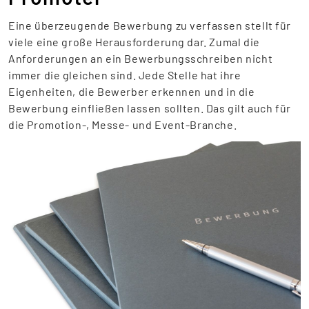
Eine überzeugende Bewerbung zu verfassen stellt für
viele eine große Herausforderung dar. Zumal die
Anforderungen an ein Bewerbungsschreiben nicht
immer die gleichen sind. Jede Stelle hat ihre
Eigenheiten, die Bewerber erkennen und in die
Bewerbung einfließen lassen sollten. Das gilt auch für
die Promotion-, Messe- und Event-Branche.