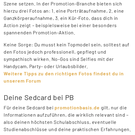
Szene setzen. In der Promotion-Branche bieten sich
hierzu drei Fotos an: 1. eine Porträtaufnahme, 2. eine
Ganzkörperaufnahme, 3. ein Kür-Foto, dass dich in
Action zeigt – beispielsweise bei einer besonders
spannenden Promotion-Aktion.
Keine Sorge: Du musst kein Topmodel sein, solltest auf
den Fotos jedoch professionell, gepflegt und
sympathisch wirken. No-Gos sind Selfies mit der
Handycam, Party- oder Urlaubsbilder.
Weitere Tipps zu den richtigen Fotos findest du in
unserem Forum
Deine Sedcard bei PB
Für deine Sedcard bei
promotionbasis.de
gilt, nur die
Informationen aufzuführen, die wirklich relevant sind –
also deinen höchsten Schulabschluss, eventuelle
Studienabschlüsse und deine praktischen Erfahrungen.