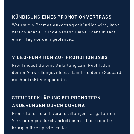
KÜNDIGUNG EINES PROMOTIONVERTRAGS
Warum ein Promotionvertrag gekündigt wird, kann
verschiedene Gründe haben: Deine Agentur sagt
einen Tag vor dem geplante…
VIDEO-FUNKTION AUF PROMOTIONBASIS
Hier findest du eine Anleitung zum Hochladen
deiner Vorstellungsvideos, damit du deine Sedcard
noch attraktiver gestalte…
STEUERERKLÄRUNG BEI PROMOTERN –
ÄNDERUNGEN DURCH CORONA
Promoter sind auf Veranstaltungen tätig, führen
Verkostungen durch, arbeiten als Hostess oder
bringen ihre speziellen Ke…