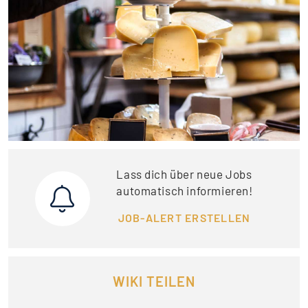
Lass dich über neue Jobs
automatisch informieren!
JOB-ALERT ERSTELLEN
WIKI TEILEN