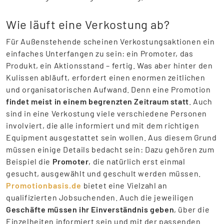
Wie läuft eine Verkostung ab?
Für Außenstehende scheinen Verkostungsaktionen ein
einfaches Unterfangen zu sein: ein Promoter, das
Produkt, ein Aktionsstand – fertig. Was aber hinter den
Kulissen abläuft, erfordert einen enormen zeitlichen
und organisatorischen Aufwand. Denn eine Promotion
findet meist in einem begrenzten Zeitraum statt
. Auch
sind in eine Verkostung viele verschiedene Personen
involviert, die alle informiert und mit dem richtigen
Equipment ausgestattet sein wollen. Aus diesem Grund
müssen einige Details bedacht sein: Dazu gehören zum
Beispiel die
Promoter
, die natürlich erst einmal
gesucht, ausgewählt und geschult werden müssen.
Promotionbasis.de
bietet eine Vielzahl an
qualifizierten Jobsuchenden. Auch die jeweiligen
Geschäfte müssen ihr Einverständnis geben
, über die
Einzelheiten informiert sein und mit der passenden