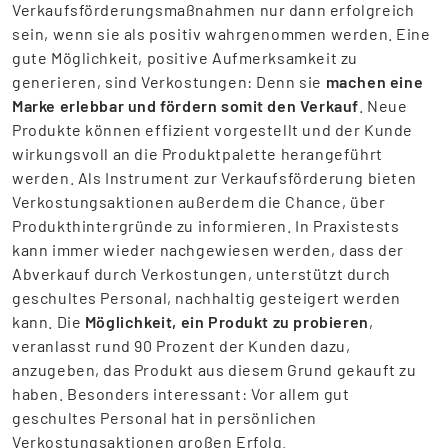
Verkaufsförderungsmaßnahmen nur dann erfolgreich
sein, wenn sie als positiv wahrgenommen werden. Eine
gute Möglichkeit, positive Aufmerksamkeit zu
generieren, sind Verkostungen: Denn sie
machen eine
Marke erlebbar und fördern somit den Verkauf
. Neue
Produkte können effizient vorgestellt und der Kunde
wirkungsvoll an die Produktpalette herangeführt
werden. Als Instrument zur Verkaufsförderung bieten
Verkostungsaktionen außerdem die Chance, über
Produkthintergründe zu informieren. In Praxistests
kann immer wieder nachgewiesen werden, dass der
Abverkauf durch Verkostungen, unterstützt durch
geschultes Personal, nachhaltig gesteigert werden
kann. Die
Möglichkeit, ein Produkt zu probieren
,
veranlasst rund 90 Prozent der Kunden dazu,
anzugeben, das Produkt aus diesem Grund gekauft zu
haben. Besonders interessant: Vor allem gut
geschultes Personal hat in persönlichen
Verkostungsaktionen großen Erfolg.