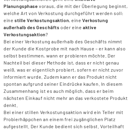
Planungsphase
voraus, die mit der Überlegung beginnt,
welche Art von Verkostung durchgeführt werden soll:
eine
stille Verkostungsaktion
, eine
Verkostung
außerhalb des Geschäfts
oder eine
aktive
Verkostungsaktion
?
Bei einer Verkostung außerhalb des Geschäfts nimmt
der Kunde die Kostprobe mit nach Hause – er kann also
selbst bestimmen, wann er probieren möchte. Der
Nachteil bei dieser Methode ist, dass er nicht genau
weiß, was er eigentlich probiert, sofern er nicht zuvor
informiert wurde. Zudem kann er das Produkt nicht
spontan aufgrund seiner Eindrücke kaufen. In diesem
Zusammenhang ist es auch möglich, dass er beim
nächsten Einkauf nicht mehr an das verkostete Produkt
denkt.
Bei einer stillen Verkostungsaktion wird ein Teller mit
Probierhäppchen an einem frei zugänglichen Platz
aufgestellt. Der Kunde bedient sich selbst. Vorteilhaft