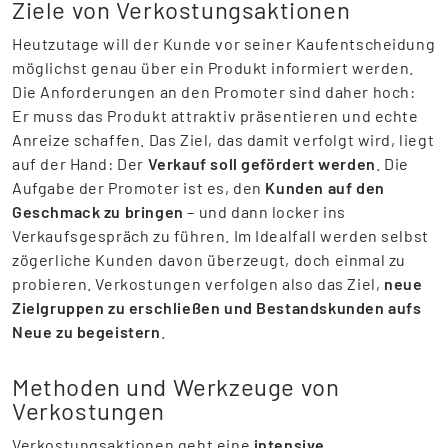
Ziele von Verkostungsaktionen
Heutzutage will der Kunde vor seiner Kaufentscheidung
möglichst genau über ein Produkt informiert werden.
Die Anforderungen an den Promoter sind daher hoch:
Er muss das Produkt attraktiv präsentieren und echte
Anreize schaffen. Das Ziel, das damit verfolgt wird, liegt
auf der Hand: Der
Verkauf soll gefördert werden
. Die
Aufgabe der Promoter ist es, den
Kunden auf den
Geschmack zu bringen
– und dann locker ins
Verkaufsgespräch zu führen. Im Idealfall werden selbst
zögerliche Kunden davon überzeugt, doch einmal zu
probieren. Verkostungen verfolgen also das Ziel,
neue
Zielgruppen zu erschließen und Bestandskunden aufs
Neue zu begeistern
.
Methoden und Werkzeuge von
Verkostungen
Verkostungsaktionen geht eine
intensive