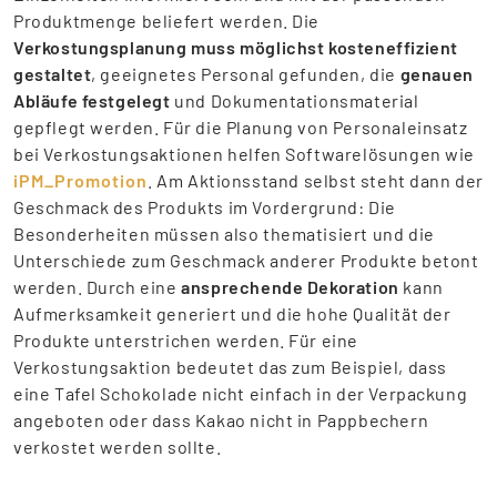
Produktmenge beliefert werden. Die
Verkostungsplanung muss möglichst kosteneffizient
gestaltet
, geeignetes Personal gefunden, die
genauen
Abläufe festgelegt
und Dokumentationsmaterial
gepflegt werden. Für die Planung von Personaleinsatz
bei Verkostungsaktionen helfen Softwarelösungen wie
iPM_Promotion
. Am Aktionsstand selbst steht dann der
Geschmack des Produkts im Vordergrund: Die
Besonderheiten müssen also thematisiert und die
Unterschiede zum Geschmack anderer Produkte betont
werden. Durch eine
ansprechende Dekoration
kann
Aufmerksamkeit generiert und die hohe Qualität der
Produkte unterstrichen werden. Für eine
Verkostungsaktion bedeutet das zum Beispiel, dass
eine Tafel Schokolade nicht einfach in der Verpackung
angeboten oder dass Kakao nicht in Pappbechern
verkostet werden sollte.