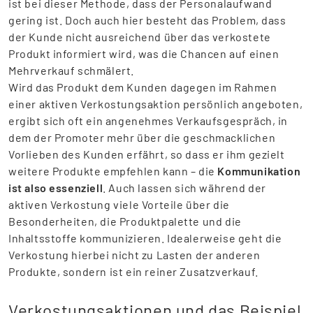
ist bei dieser Methode, dass der Personalaufwand
gering ist. Doch auch hier besteht das Problem, dass
der Kunde nicht ausreichend über das verkostete
Produkt informiert wird, was die Chancen auf einen
Mehrverkauf schmälert.
Wird das Produkt dem Kunden dagegen im Rahmen
einer aktiven Verkostungsaktion persönlich angeboten,
ergibt sich oft ein angenehmes Verkaufsgespräch, in
dem der Promoter mehr über die geschmacklichen
Vorlieben des Kunden erfährt, so dass er ihm gezielt
weitere Produkte empfehlen kann – die
Kommunikation
ist also essenziell
. Auch lassen sich während der
aktiven Verkostung viele Vorteile über die
Besonderheiten, die Produktpalette und die
Inhaltsstoffe kommunizieren. Idealerweise geht die
Verkostung hierbei nicht zu Lasten der anderen
Produkte, sondern ist ein reiner Zusatzverkauf.
Verkostungsaktionen und das Beispiel