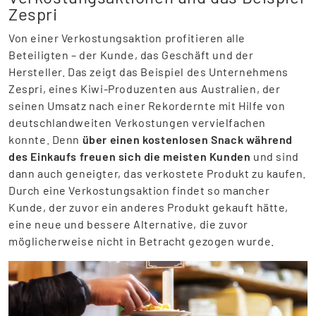
Zespri
Von einer Verkostungsaktion profitieren alle
Beteiligten – der Kunde, das Geschäft und der
Hersteller. Das zeigt das Beispiel des Unternehmens
Zespri, eines Kiwi-Produzenten aus Australien, der
seinen Umsatz nach einer Rekordernte mit Hilfe von
deutschlandweiten Verkostungen vervielfachen
konnte. Denn
über einen kostenlosen Snack während
des Einkaufs freuen sich die meisten Kunden
und sind
dann auch geneigter, das verkostete Produkt zu kaufen.
Durch eine Verkostungsaktion findet so mancher
Kunde, der zuvor ein anderes Produkt gekauft hätte,
eine neue und bessere Alternative, die zuvor
möglicherweise nicht in Betracht gezogen wurde.