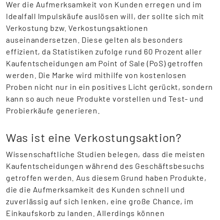
Wer die Aufmerksamkeit von Kunden erregen und im
Idealfall Impulskäufe auslösen will, der sollte sich mit
Verkostung bzw. Verkostungsaktionen
auseinandersetzen. Diese gelten als besonders
effizient, da Statistiken zufolge rund 60 Prozent aller
Kaufentscheidungen am Point of Sale (PoS) getroffen
werden. Die Marke wird mithilfe von kostenlosen
Proben nicht nur in ein positives Licht gerückt, sondern
kann so auch neue Produkte vorstellen und Test- und
Probierkäufe generieren.
Was ist eine Verkostungsaktion?
Wissenschaftliche Studien belegen, dass die meisten
Kaufentscheidungen während des Geschäftsbesuchs
getroffen werden. Aus diesem Grund haben Produkte,
die die Aufmerksamkeit des Kunden schnell und
zuverlässig auf sich lenken, eine große Chance, im
Einkaufskorb zu landen. Allerdings können