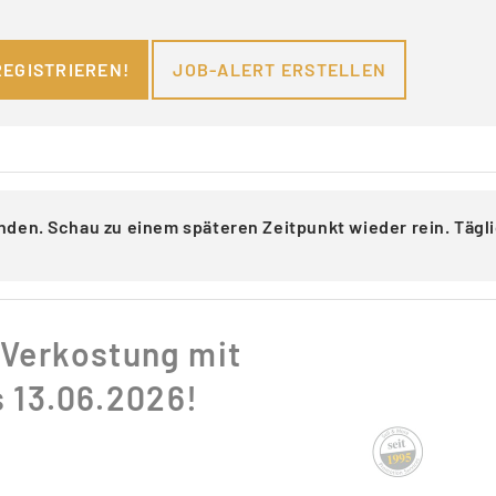
REGISTRIEREN!
JOB-ALERT ERSTELLEN
nden. Schau zu einem späteren Zeitpunkt wieder rein. Täg
 Verkostung mit
s 13.06.2026!