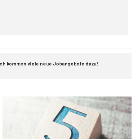
lich kommen viele neue Jobangebote dazu!