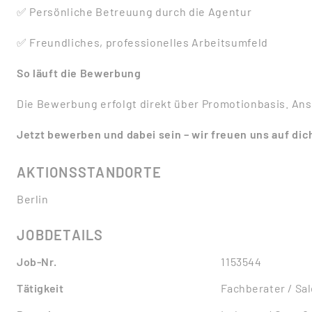
✅ Persönliche Betreuung durch die Agentur
✅ Freundliches, professionelles Arbeitsumfeld
So läuft die Bewerbung
Die Bewerbung erfolgt direkt über Promotionbasis. Ans
Jetzt bewerben und dabei sein – wir freuen uns auf dic
AKTIONSSTANDORTE
Berlin
JOBDETAILS
Job-Nr.
1153544
Tätigkeit
Fachberater / Sa