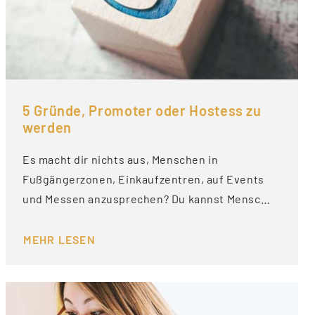
5 Gründe, Promoter oder Hostess zu
werden
Es macht dir nichts aus, Menschen in
Fußgängerzonen, Einkaufzentren, auf Events
und Messen anzusprechen? Du kannst Mensc…
MEHR LESEN