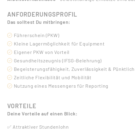
ANFORDERUNGSPROFIL
Das solltest Du mitbringen:
Führerschein (PKW)
Kleine Lagermöglichkeit für Equipment
Eigener PKW von Vorteil
Gesundheitszeugnis (IFSG-Belehrung)
Begeisterungsfähigkeit, Zuverlässigkeit & Pünktlich
Zeitliche Flexibilität und Mobilität
Nutzung eines Messengers für Reporting
VORTEILE
Deine Vorteile auf einen Blick:
✅ Attraktiver Stundenlohn