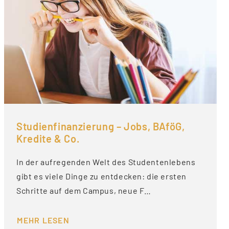
Studienfinanzierung – Jobs, BAföG,
Kredite & Co.
In der aufregenden Welt des Studentenlebens
gibt es viele Dinge zu entdecken: die ersten
Schritte auf dem Campus, neue F…
MEHR LESEN