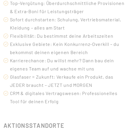
Top-Vergütung: Überdurchschnittliche Provisionen
& Extra-Boni für Leistungsträger
Sofort durchstarten: Schulung, Vertriebsmaterial,
Kleidung – alles am Start
Flexibilität: Du bestimmst deine Arbeitszeiten
Exklusive Gebiete: Kein Konkurrenz-Overkill – du
bekommst deinen eigenen Bereich
Karrierechance: Du willst mehr? Dann bau dein
eigenes Team auf und wachse mit uns
Glasfaser = Zukunft: Verkaufe ein Produkt, das
JEDER braucht – JETZT und MORGEN
CRM & digitales Vertragswesen: Professionelles
Tool für deinen Erfolg
AKTIONSSTANDORTE