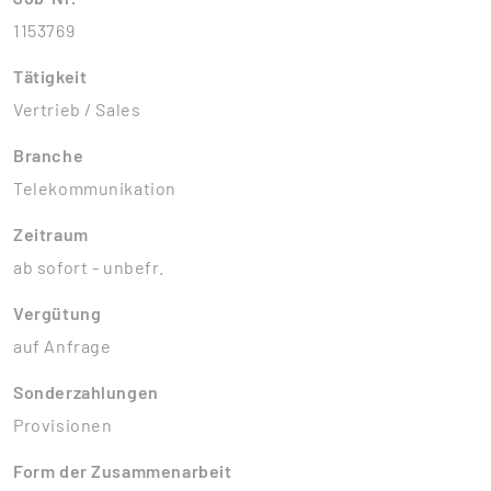
1153769
Tätigkeit
Vertrieb / Sales
Branche
Telekommunikation
Zeitraum
ab sofort - unbefr.
Vergütung
auf Anfrage
Sonderzahlungen
Provisionen
Form der Zusammenarbeit