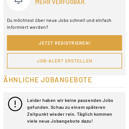
MEHR VERFÜGBAR.
Du möchtest über neue Jobs schnell und einfach
informiert werden?
JETZT REGISTRIEREN!
JOB-ALERT ERSTELLEN
ÄHNLICHE JOBANGEBOTE
Leider haben wir keine passenden Jobs
gefunden. Schau zu einem späteren
Zeitpunkt wieder rein. Täglich kommen
viele neue Jobangebote dazu!