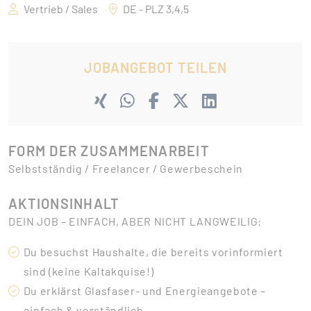
Vertrieb / Sales
DE - PLZ 3,4,5
JOBANGEBOT TEILEN
FORM DER ZUSAMMENARBEIT
Selbstständig / Freelancer / Gewerbeschein
AKTIONSINHALT
DEIN JOB – EINFACH, ABER NICHT LANGWEILIG:
Du besuchst Haushalte, die bereits vorinformiert
sind (keine Kaltakquise!)
Du erklärst Glasfaser- und Energieangebote –
einfach & verständlich