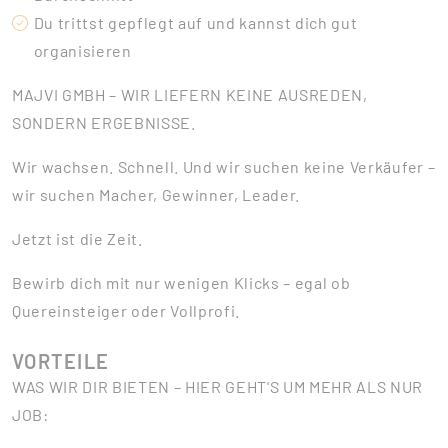
Du trittst gepflegt auf und kannst dich gut
organisieren
MAJVI GMBH – WIR LIEFERN KEINE AUSREDEN,
SONDERN ERGEBNISSE.
Wir wachsen. Schnell. Und wir suchen keine Verkäufer –
wir suchen Macher, Gewinner, Leader.
Jetzt ist die Zeit.
Bewirb dich mit nur wenigen Klicks – egal ob
Quereinsteiger oder Vollprofi.
VORTEILE
WAS WIR DIR BIETEN – HIER GEHT'S UM MEHR ALS NUR
JOB: