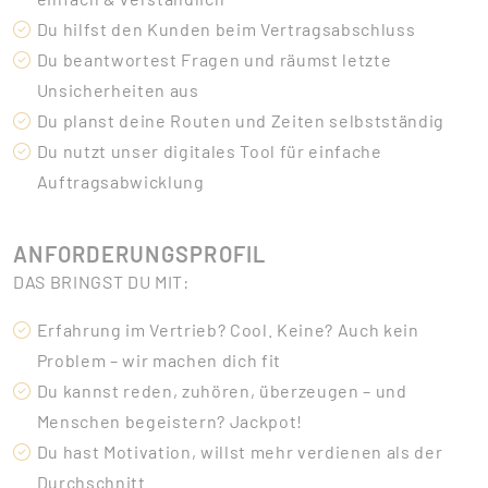
Du hilfst den Kunden beim Vertragsabschluss
Du beantwortest Fragen und räumst letzte
Unsicherheiten aus
Du planst deine Routen und Zeiten selbstständig
Du nutzt unser digitales Tool für einfache
Auftragsabwicklung
ANFORDERUNGSPROFIL
DAS BRINGST DU MIT:
Erfahrung im Vertrieb? Cool. Keine? Auch kein
Problem – wir machen dich fit
Du kannst reden, zuhören, überzeugen – und
Menschen begeistern? Jackpot!
Du hast Motivation, willst mehr verdienen als der
Durchschnitt