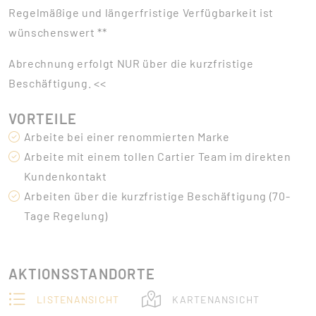
Regelmäßige und längerfristige Verfügbarkeit ist
wünschenswert **
Abrechnung erfolgt NUR über die kurzfristige
Beschäftigung. <<
VORTEILE
Arbeite bei einer renommierten Marke
Arbeite mit einem tollen Cartier Team im direkten
Kundenkontakt
Arbeiten über die kurzfristige Beschäftigung (70-
Tage Regelung)
AKTIONSSTANDORTE
LISTENANSICHT
KARTENANSICHT