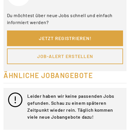
Du möchtest über neue Jobs schnell und einfach
informiert werden?
JETZT REGISTRIEREN!
JOB-ALERT ERSTELLEN
ÄHNLICHE JOBANGEBOTE
Leider haben wir keine passenden Jobs
gefunden. Schau zu einem späteren
Zeitpunkt wieder rein. Täglich kommen
viele neue Jobangebote dazu!