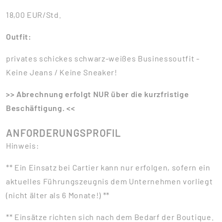
18,00 EUR/Std.
Outfit:
privates schickes schwarz-weißes Businessoutfit -
Keine Jeans / Keine Sneaker!
>> Abrechnung erfolgt NUR über die kurzfristige
Beschäftigung. <<
ANFORDERUNGSPROFIL
Hinweis:
** Ein Einsatz bei Cartier kann nur erfolgen, sofern ein
aktuelles Führungszeugnis dem Unternehmen vorliegt
(nicht älter als 6 Monate!) **
** Einsätze richten sich nach dem Bedarf der Boutique.