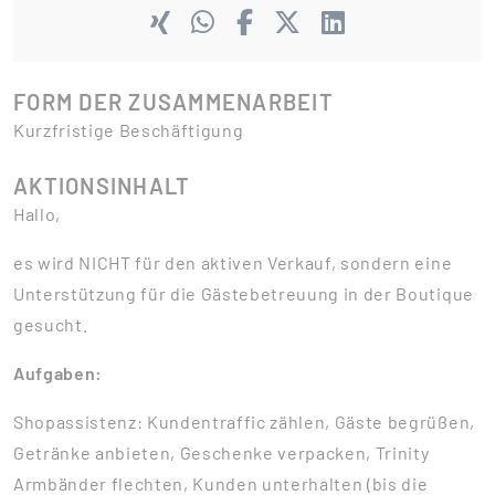
FORM DER ZUSAMMENARBEIT
Kurzfristige Beschäftigung
AKTIONSINHALT
Hallo,
es wird NICHT für den aktiven Verkauf, sondern eine
Unterstützung für die Gästebetreuung in der Boutique
gesucht.
Aufgaben:
Shopassistenz: Kundentraffic zählen, Gäste begrüßen,
Getränke anbieten, Geschenke verpacken, Trinity
Armbänder flechten, Kunden unterhalten (bis die