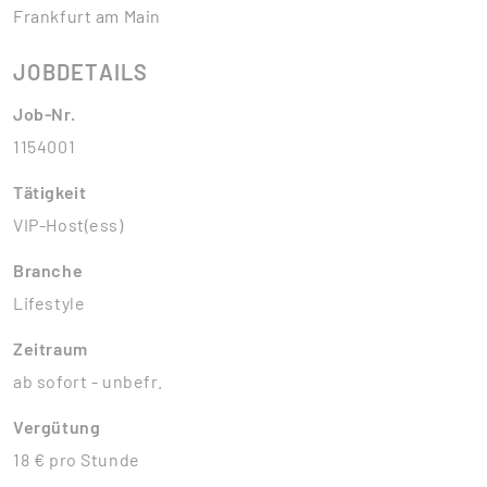
Frankfurt am Main
JOBDETAILS
Job-Nr.
1154001
Tätigkeit
VIP-Host(ess)
Branche
Lifestyle
Zeitraum
ab sofort - unbefr.
Vergütung
18 € pro Stunde