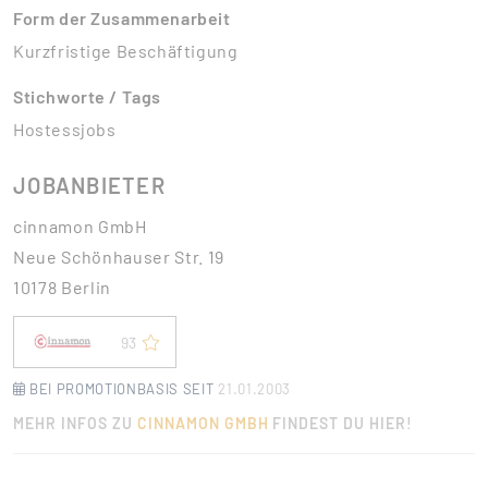
Form der Zusammenarbeit
Kurzfristige Beschäftigung
Stichworte / Tags
Hostessjobs
JOBANBIETER
cinnamon GmbH
Neue Schönhauser Str. 19
10178 Berlin
93
BEI PROMOTIONBASIS SEIT
21.01.2003
MEHR INFOS ZU
CINNAMON GMBH
FINDEST DU HIER!