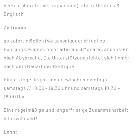
Verkaufsberater verfügbar sind), etc. // Deutsch &
Englisch
Zeitraum:
ab sofort möglich (Voraussatzung: aktuelles
Führungszeugnis, nicht älter als 6 Monate), ansonsten
nach Absprache. Die Unterstützung richtet sich immer
nach dem Bedarf der Boutique.
Einsatztage liegen immer zwischen montags -
samstags // 10:30 - 18:30 Uhr und samstags 10:30 -
18:00 Uhr
Eine regelmäßige und längerfristige Zusammenarbeit
ist erwünscht!
Lohn: