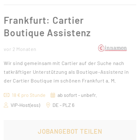
Frankfurt: Cartier
Boutique Assistenz
vor 2 Monaten
Wir sind gemeinsam mit Cartier auf der Suche nach
tatkräftiger Unterstützung als Boutique-Assistenz in
der Cartier Boutique im schönen Frankfurt a. M.
18 € pro Stunde
ab sofort - unbefr.
VIP-Host(ess)
DE - PLZ 6
JOBANGEBOT TEILEN